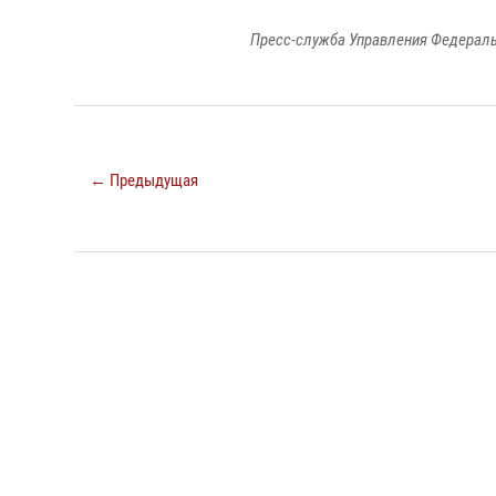
Пресс-служба Управления Федераль
← Предыдущая