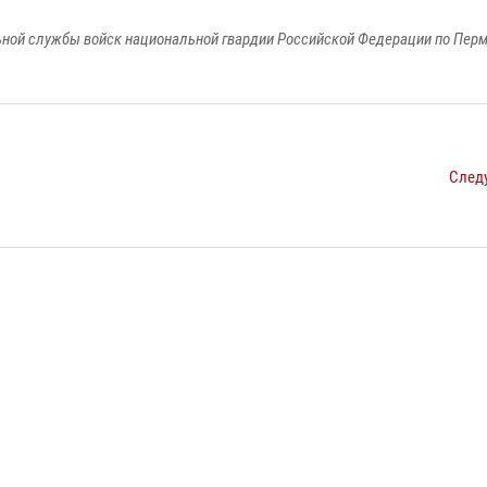
ной службы войск национальной гвардии Российской Федерации по Пер
След