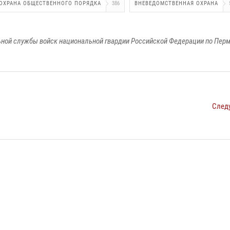
ОХРАНА ОБЩЕСТВЕННОГО ПОРЯДКА
386
ВНЕВЕДОМСТВЕННАЯ ОХРАНА
ной службы войск национальной гвардии Российской Федерации по Пер
След