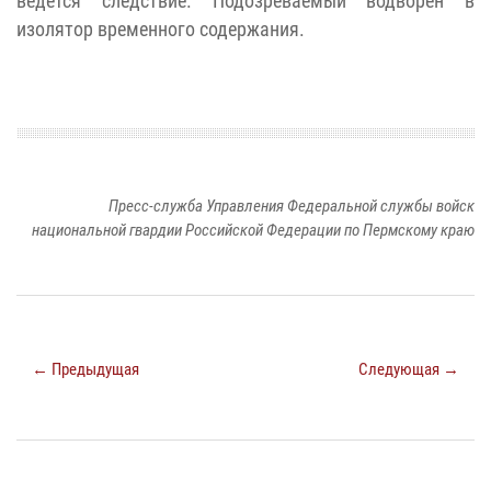
ведется следствие. Подозреваемый водворен в
изолятор временного содержания.
Пресс-служба Управления Федеральной службы войск
национальной гвардии Российской Федерации по Пермскому краю
← Предыдущая
Следующая →