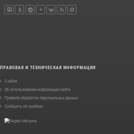
ПРАВОВАЯ И ТЕХНИЧЕСКАЯ ИНФОРМАЦИЯ
О сайте
Об использовании информации сайта
Правила обработки персональных данных
Сообщить об ошибках