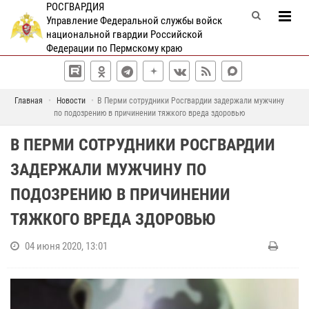
РОСГВАРДИЯ
Управление Федеральной службы войск
национальной гвардии Российской
Федерации по Пермскому краю
Главная
Новости
В Перми сотрудники Росгвардии задержали мужчину
по подозрению в причинении тяжкого вреда здоровью
В ПЕРМИ СОТРУДНИКИ РОСГВАРДИИ
ЗАДЕРЖАЛИ МУЖЧИНУ ПО
ПОДОЗРЕНИЮ В ПРИЧИНЕНИИ
ТЯЖКОГО ВРЕДА ЗДОРОВЬЮ
04 июня 2020, 13:01