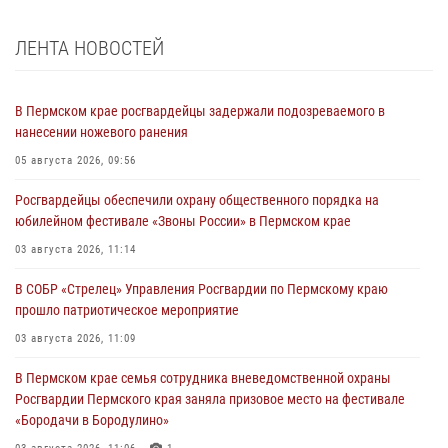
ЛЕНТА НОВОСТЕЙ
В Пермском крае росгвардейцы задержали подозреваемого в
нанесении ножевого ранения
05 августа 2026, 09:56
Росгвардейцы обеспечили охрану общественного порядка на
юбилейном фестивале «Звоны России» в Пермском крае
03 августа 2026, 11:14
В СОБР «Стрелец» Управления Росгвардии по Пермскому краю
прошло патриотическое мероприятие
03 августа 2026, 11:09
В Пермском крае семья сотрудника вневедомственной охраны
Росгвардии Пермского края заняла призовое место на фестивале
«Бородачи в Бородулино»