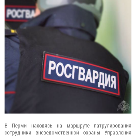
В Перми находясь на маршруте патрулирования
сотрудники вневедомственной охраны Управления