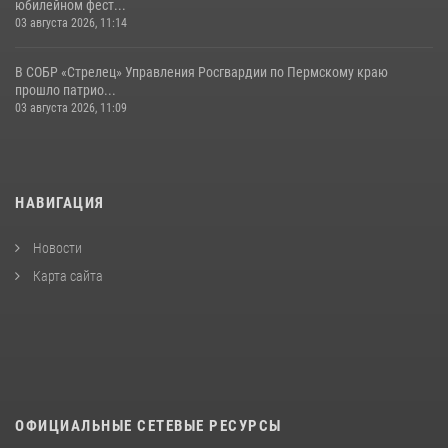
юбилейном фест...
03 августа 2026, 11:14
В СОБР «Стрелец» Управления Росгвардии по Пермскому краю
прошло патрио...
03 августа 2026, 11:09
НАВИГАЦИЯ
Новости
Карта сайта
ОФИЦИАЛЬНЫЕ СЕТЕВЫЕ РЕСУРСЫ