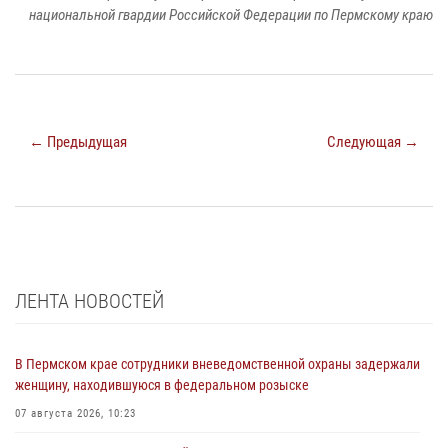
национальной гвардии Российской Федерации по Пермскому краю
← Предыдущая
Следующая →
ЛЕНТА НОВОСТЕЙ
В Пермском крае сотрудники вневедомственной охраны задержали
женщину, находившуюся в федеральном розыске
07 августа 2026, 10:23