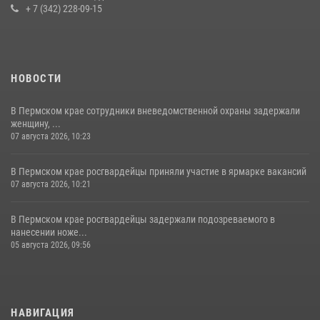
+ 7 (342) 228-09-15
НОВОСТИ
В Пермском крае сотрудники вневедомственной охраны задержали
женщину, ...
07 августа 2026, 10:23
В Пермском крае росгвардейцы приняли участие в ярмарке вакансий
07 августа 2026, 10:21
В Пермском крае росгвардейцы задержали подозреваемого в
нанесении ноже...
05 августа 2026, 09:56
НАВИГАЦИЯ