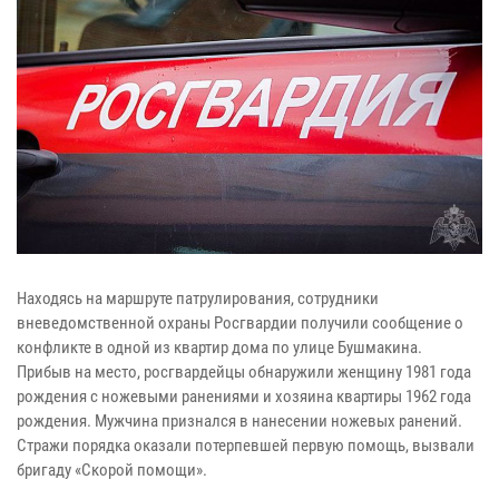
Находясь на маршруте патрулирования, сотрудники
вневедомственной охраны Росгвардии получили сообщение о
конфликте в одной из квартир дома по улице Бушмакина.
Прибыв на место, росгвардейцы обнаружили женщину 1981 года
рождения с ножевыми ранениями и хозяина квартиры 1962 года
рождения. Мужчина признался в нанесении ножевых ранений.
Стражи порядка оказали потерпевшей первую помощь, вызвали
бригаду «Скорой помощи».