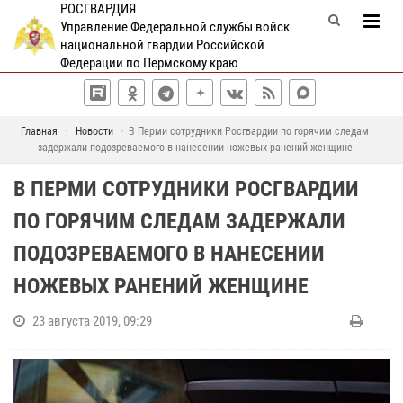
РОСГВАРДИЯ
Управление Федеральной службы войск
национальной гвардии Российской
Федерации по Пермскому краю
Главная
Новости
В Перми сотрудники Росгвардии по горячим следам
задержали подозреваемого в нанесении ножевых ранений женщине
В ПЕРМИ СОТРУДНИКИ РОСГВАРДИИ
ПО ГОРЯЧИМ СЛЕДАМ ЗАДЕРЖАЛИ
ПОДОЗРЕВАЕМОГО В НАНЕСЕНИИ
НОЖЕВЫХ РАНЕНИЙ ЖЕНЩИНЕ
23 августа 2019, 09:29