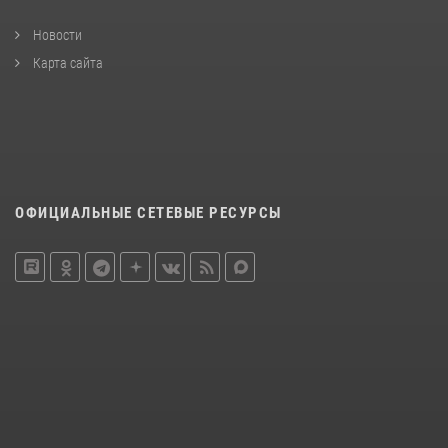
Новости
Карта сайта
ОФИЦИАЛЬНЫЕ СЕТЕВЫЕ РЕСУРСЫ