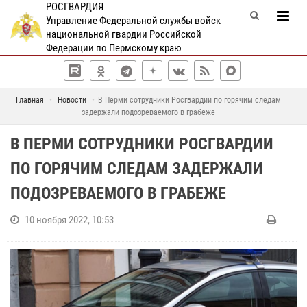
РОСГВАРДИЯ
Управление Федеральной службы войск
национальной гвардии Российской
Федерации по Пермскому краю
Главная
Новости
В Перми сотрудники Росгвардии по горячим следам
задержали подозреваемого в грабеже
В ПЕРМИ СОТРУДНИКИ РОСГВАРДИИ
ПО ГОРЯЧИМ СЛЕДАМ ЗАДЕРЖАЛИ
ПОДОЗРЕВАЕМОГО В ГРАБЕЖЕ
10 ноября 2022, 10:53