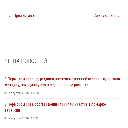
← Предыдущая
Следующая →
ЛЕНТА НОВОСТЕЙ
В Пермском крае сотрудники вневедомственной охраны задержали
женщину, находившуюся в федеральном розыске
07 августа 2026, 10:23
В Пермском крае росгвардейцы приняли участие в ярмарке
вакансий
07 августа 2026, 10:21