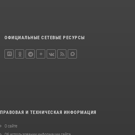
ОФИЦИАЛЬНЫЕ СЕТЕВЫЕ РЕСУРСЫ
ПРАВОВАЯ И ТЕХНИЧЕСКАЯ ИНФОРМАЦИЯ
О сайте
Об использовании информации сайта