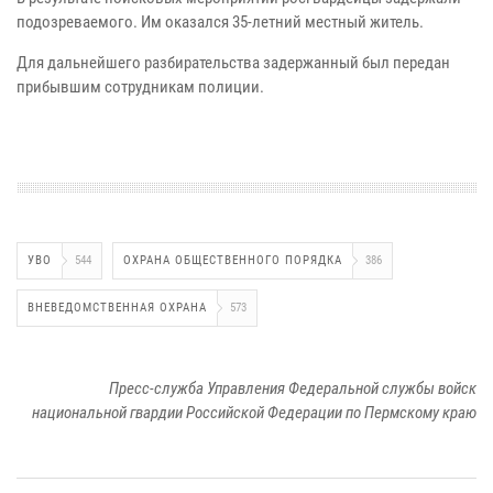
подозреваемого. Им оказался 35-летний местный житель.
Для дальнейшего разбирательства задержанный был передан
прибывшим сотрудникам полиции.
УВО
544
ОХРАНА ОБЩЕСТВЕННОГО ПОРЯДКА
386
ВНЕВЕДОМСТВЕННАЯ ОХРАНА
573
Пресс-служба Управления Федеральной службы войск
национальной гвардии Российской Федерации по Пермскому краю