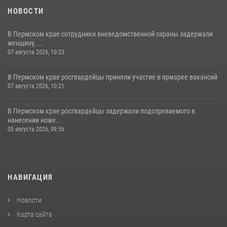
НОВОСТИ
В Пермском крае сотрудники вневедомственной охраны задержали
женщину, ...
07 августа 2026, 10:23
В Пермском крае росгвардейцы приняли участие в ярмарке вакансий
07 августа 2026, 10:21
В Пермском крае росгвардейцы задержали подозреваемого в
нанесении ноже...
05 августа 2026, 09:56
НАВИГАЦИЯ
Новости
Карта сайта