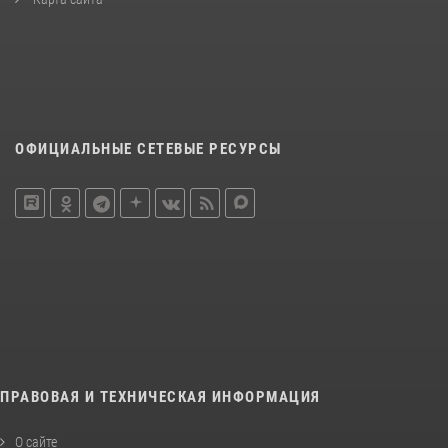
ОФИЦИАЛЬНЫЕ СЕТЕВЫЕ РЕСУРСЫ
ПРАВОВАЯ И ТЕХНИЧЕСКАЯ ИНФОРМАЦИЯ
О сайте