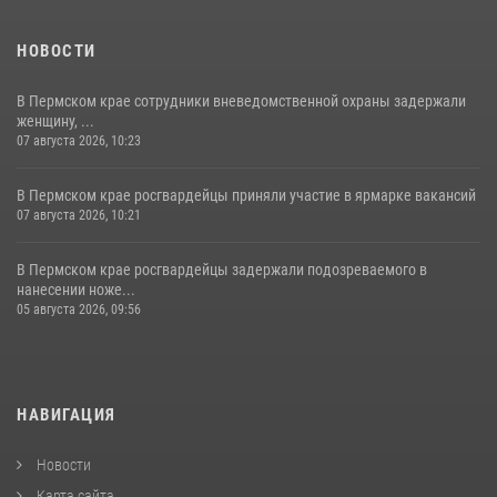
НОВОСТИ
В Пермском крае сотрудники вневедомственной охраны задержали
женщину, ...
07 августа 2026, 10:23
В Пермском крае росгвардейцы приняли участие в ярмарке вакансий
07 августа 2026, 10:21
В Пермском крае росгвардейцы задержали подозреваемого в
нанесении ноже...
05 августа 2026, 09:56
НАВИГАЦИЯ
Новости
Карта сайта