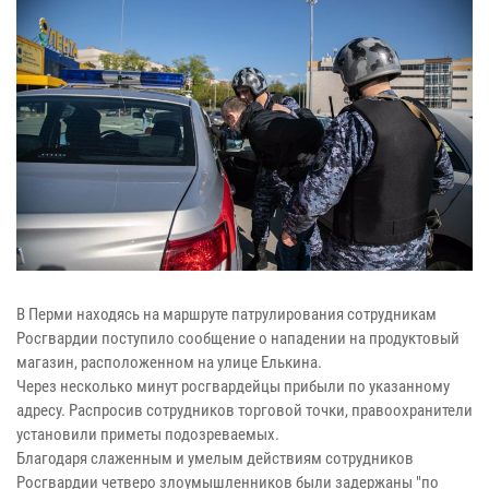
В Перми находясь на маршруте патрулирования сотрудникам
Росгвардии поступило сообщение о нападении на продуктовый
магазин, расположенном на улице Елькина.
Через несколько минут росгвардейцы прибыли по указанному
адресу. Распросив сотрудников торговой точки, правоохранители
установили приметы подозреваемых.
Благодаря слаженным и умелым действиям сотрудников
Росгвардии четверо злоумышленников были задержаны "по