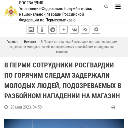
РОСГВАРДИЯ
Управление Федеральной службы войск
национальной гвардии Российской
Федерации по Пермскому краю
Главная
Новости
В Перми сотрудники Росгвардии по горячим следам
задержали молодых людей, подозреваемых в разбойном нападении на
магазин
В ПЕРМИ СОТРУДНИКИ РОСГВАРДИИ
ПО ГОРЯЧИМ СЛЕДАМ ЗАДЕРЖАЛИ
МОЛОДЫХ ЛЮДЕЙ, ПОДОЗРЕВАЕМЫХ В
РАЗБОЙНОМ НАПАДЕНИИ НА МАГАЗИН
26 мая 2023, 04:50