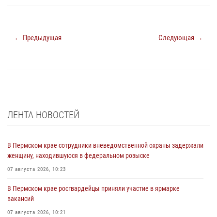
← Предыдущая
Следующая →
ЛЕНТА НОВОСТЕЙ
В Пермском крае сотрудники вневедомственной охраны задержали
женщину, находившуюся в федеральном розыске
07 августа 2026, 10:23
В Пермском крае росгвардейцы приняли участие в ярмарке
вакансий
07 августа 2026, 10:21