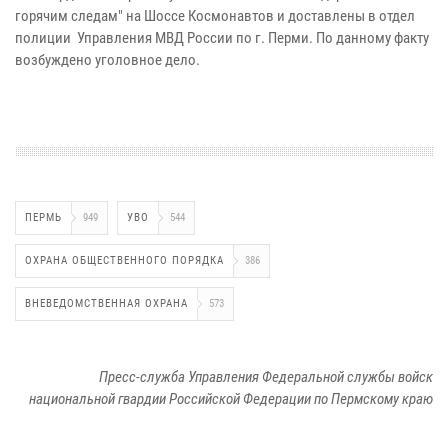
горячим следам" на Шоссе Космонавтов и доставлены в отдел
полиции Управления МВД России по г. Перми. По данному факту
возбуждено уголовное дело.
ПЕРМЬ
949
УВО
544
ОХРАНА ОБЩЕСТВЕННОГО ПОРЯДКА
386
ВНЕВЕДОМСТВЕННАЯ ОХРАНА
573
Пресс-служба Управления Федеральной службы войск
национальной гвардии Российской Федерации по Пермскому краю