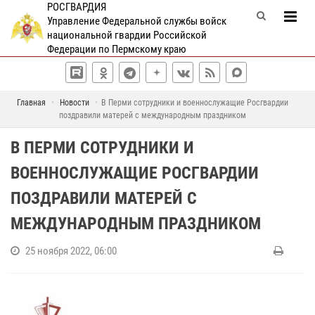
РОСГВАРДИЯ
Управление Федеральной службы войск
национальной гвардии Российской
Федерации по Пермскому краю
Главная
Новости
В Перми сотрудники и военнослужащие Росгвардии
поздравили матерей с международным праздником
В ПЕРМИ СОТРУДНИКИ И
ВОЕННОСЛУЖАЩИЕ РОСГВАРДИИ
ПОЗДРАВИЛИ МАТЕРЕЙ С
МЕЖДУНАРОДНЫМ ПРАЗДНИКОМ
25 ноября 2022, 06:00