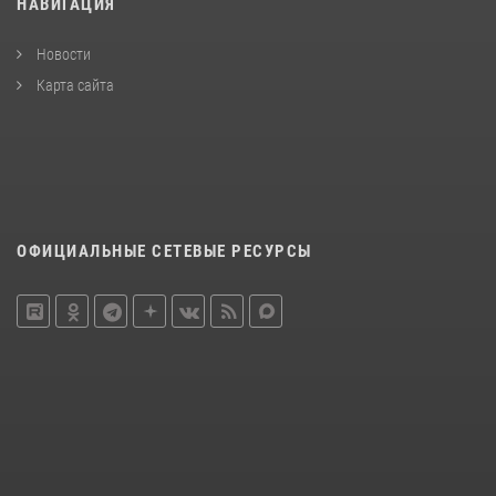
НАВИГАЦИЯ
Новости
Карта сайта
ОФИЦИАЛЬНЫЕ СЕТЕВЫЕ РЕСУРСЫ