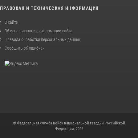
ПРАВОВАЯ И ТЕХНИЧЕСКАЯ ИНФОРМАЦИЯ
О сайте
Об использовании информации сайта
Правила обработки персональных данных
Сообщить об ошибках
© Федеральная служба войск национальной гвардии Российской
Федерации, 2026