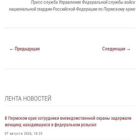
Пресс-служба Управления Федеральной службы войск
национальной гвардии Российской Федерации по Пермскому краю
← Предыдущая
Следующая →
ЛЕНТА НОВОСТЕЙ
В Пермском крае сотрудники вневедомственной охраны задержали
женщину, находившуюся в федеральном розыске
07 августа 2026, 10:23