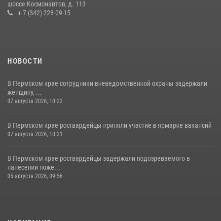
шоссе Космонавтов, д. 113
+ 7 (342) 228-09-15
НОВОСТИ
В Пермском крае сотрудники вневедомственной охраны задержали
женщину, ...
07 августа 2026, 10:23
В Пермском крае росгвардейцы приняли участие в ярмарке вакансий
07 августа 2026, 10:21
В Пермском крае росгвардейцы задержали подозреваемого в
нанесении ноже...
05 августа 2026, 09:56