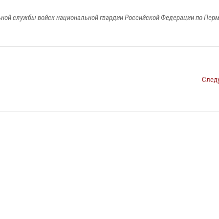
ной службы войск национальной гвардии Российской Федерации по Пер
След