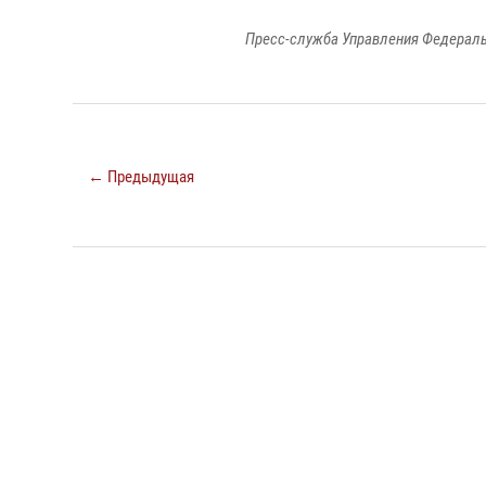
Пресс-служба Управления Федераль
← Предыдущая