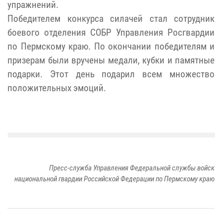
упражнений.
Победителем конкурса силачей стал сотрудник
боевого отделения СОБР Управления Росгвардии
по Пермскому краю. По окончании победителям и
призерам были вручены медали, кубки и памятные
подарки. Этот день подарил всем множество
положительных эмоций.
Пресс-служба Управления Федеральной службы войск
национальной гвардии Российской Федерации по Пермскому краю