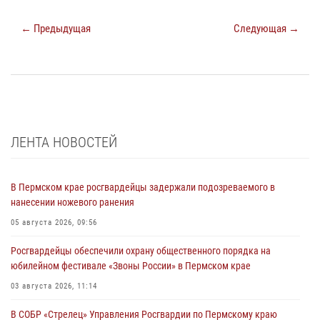
← Предыдущая
Следующая →
ЛЕНТА НОВОСТЕЙ
В Пермском крае росгвардейцы задержали подозреваемого в
нанесении ножевого ранения
05 августа 2026, 09:56
Росгвардейцы обеспечили охрану общественного порядка на
юбилейном фестивале «Звоны России» в Пермском крае
03 августа 2026, 11:14
В СОБР «Стрелец» Управления Росгвардии по Пермскому краю