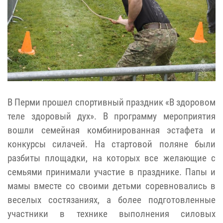
В Перми прошел спортивный праздник «В здоровом
теле здоровый дух». В программу мероприятия
вошли семейная комбинированная эстафета и
конкурсы силачей. На стартовой поляне были
разбиты площадки, на которых все желающие с
семьями принимали участие в празднике. Папы и
мамы вместе со своими детьми соревновались в
веселых состязаниях, а более подготовленные
участники в технике выполнения силовых