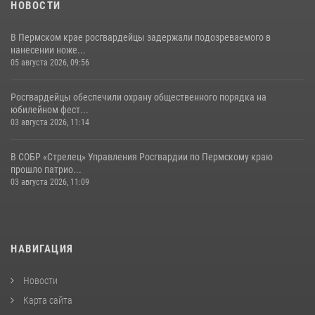
НОВОСТИ
В Пермском крае росгвардейцы задержали подозреваемого в
нанесении ноже...
05 августа 2026, 09:56
Росгвардейцы обеспечили охрану общественного порядка на
юбилейном фест...
03 августа 2026, 11:14
В СОБР «Стрелец» Управления Росгвардии по Пермскому краю
прошло патрио...
03 августа 2026, 11:09
НАВИГАЦИЯ
Новости
Карта сайта