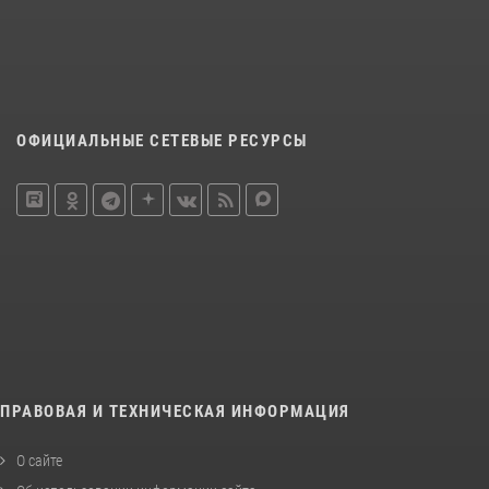
ОФИЦИАЛЬНЫЕ СЕТЕВЫЕ РЕСУРСЫ
ПРАВОВАЯ И ТЕХНИЧЕСКАЯ ИНФОРМАЦИЯ
О сайте