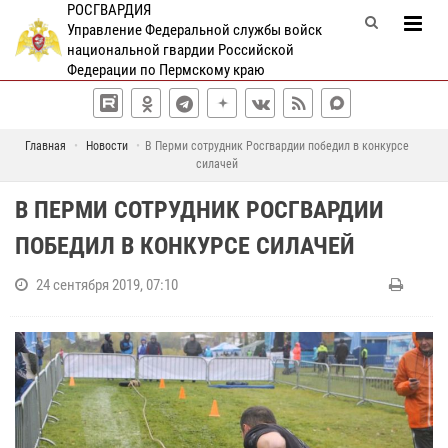
РОСГВАРДИЯ
Управление Федеральной службы войск
национальной гвардии Российской
Федерации по Пермскому краю
Главная
Новости
В Перми сотрудник Росгвардии победил в конкурсе
силачей
В ПЕРМИ СОТРУДНИК РОСГВАРДИИ
ПОБЕДИЛ В КОНКУРСЕ СИЛАЧЕЙ
24 сентября 2019, 07:10