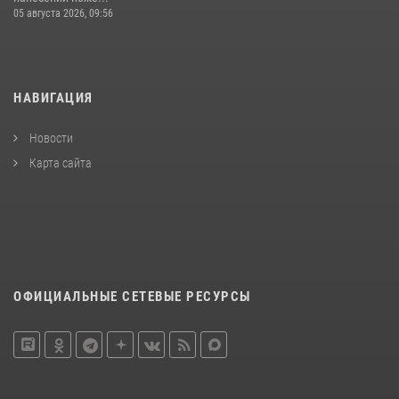
05 августа 2026, 09:56
НАВИГАЦИЯ
Новости
Карта сайта
ОФИЦИАЛЬНЫЕ СЕТЕВЫЕ РЕСУРСЫ