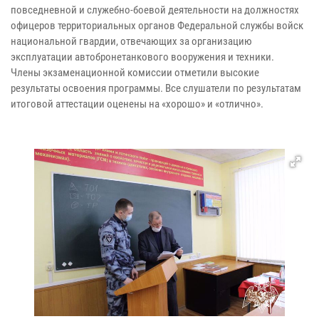
повседневной и служебно-боевой деятельности на должностях
офицеров территориальных органов Федеральной службы войск
национальной гвардии, отвечающих за организацию
эксплуатации автобронетанкового вооружения и техники.
Члены экзаменационной комиссии отметили высокие
результаты освоения программы. Все слушатели по результатам
итоговой аттестации оценены на «хорошо» и «отлично».