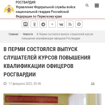
РОСГВАРДИЯ
Управление Федеральной службы войск
национальной гвардии Российской
Федерации по Пермскому краю
Главная
Новости
В Перми состоялся выпуск слушателей курсов
повышения квалификации офицеров Росгвардии
В ПЕРМИ СОСТОЯЛСЯ ВЫПУСК
СЛУШАТЕЛЕЙ КУРСОВ ПОВЫШЕНИЯ
КВАЛИФИКАЦИИ ОФИЦЕРОВ
РОСГВАРДИИ
17 февраля 2022, 05:46