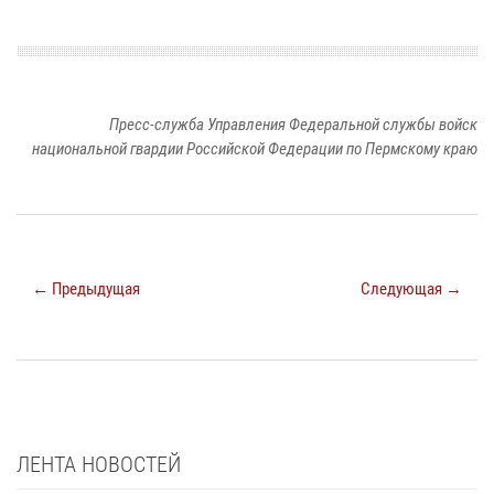
Пресс-служба Управления Федеральной службы войск
национальной гвардии Российской Федерации по Пермскому краю
← Предыдущая
Следующая →
ЛЕНТА НОВОСТЕЙ