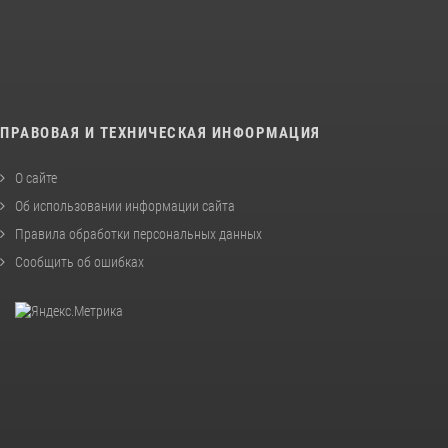
ПРАВОВАЯ И ТЕХНИЧЕСКАЯ ИНФОРМАЦИЯ
О сайте
Об использовании информации сайта
Правила обработки персональных данных
Сообщить об ошибках