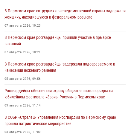
В Пермском крае сотрудники вневедомственной охраны задержали
женщину, находившуюся в федеральном розыске
07 августа 2026, 10:23
В Пермском крае росгвардейцы приняли участие в ярмарке
вакансий
07 августа 2026, 10:21
В Пермском крае росгвардейцы задержали подозреваемого в
нанесении ножевого ранения
05 августа 2026, 09:56
Росгвардейцы обеспечили охрану общественного порядка на
юбилейном фестивале «Звоны России» в Пермском крае
03 августа 2026, 11:14
В СОБР «Стрелец» Управления Росгвардии по Пермскому краю
прошло патриотическое мероприятие
03 августа 2026, 11:09