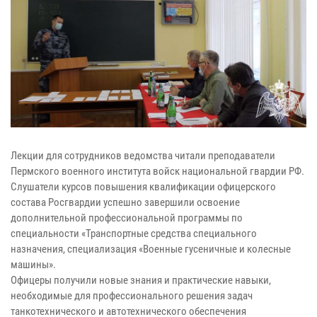
Лекции для сотрудников ведомства читали преподаватели
Пермского военного института войск национальной гвардии РФ.
Слушатели курсов повышения квалификации офицерского
состава Росгвардии успешно завершили освоение
дополнительной профессиональной программы по
специальности «Транспортные средства специального
назначения, специализация «Военные гусеничные и колесные
машины».
Офицеры получили новые знания и практические навыки,
необходимые для профессионального решения задач
танкотехнического и автотехнического обеспечения