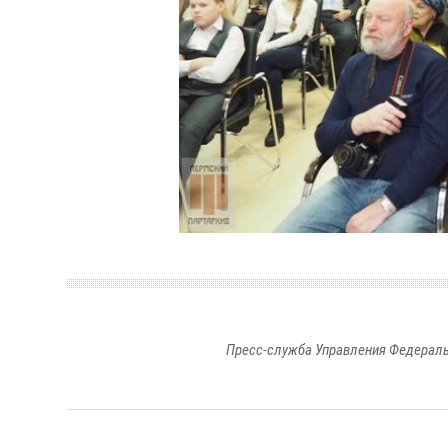
Пресс-служба Управления Федераль