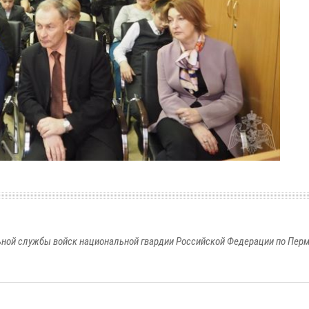
ной службы войск национальной гвардии Российской Федерации по Пер