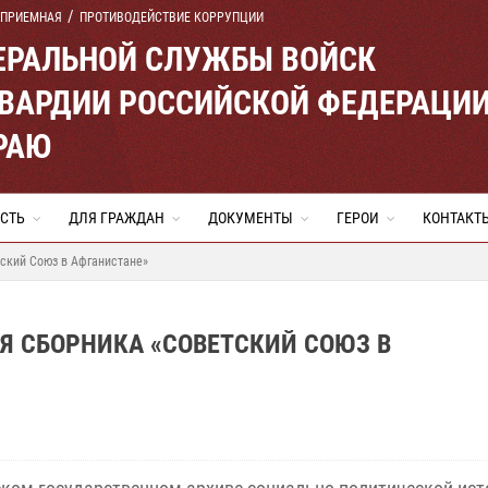
 ПРИЕМНАЯ
ПРОТИВОДЕЙСТВИЕ КОРРУПЦИИ
ЕРАЛЬНОЙ СЛУЖБЫ ВОЙСК
ВАРДИИ РОССИЙСКОЙ ФЕДЕРАЦИ
РАЮ
СТЬ
ДЛЯ ГРАЖДАН
ДОКУМЕНТЫ
ГЕРОИ
КОНТАКТ
ский Союз в Афганистане»
Я СБОРНИКА «СОВЕТСКИЙ СОЮЗ В