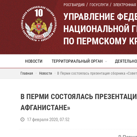
РОСГВАРДИЯ
ГОСУСЛУГИ
ЭЛЕКТРОННАЯ
УПРАВЛЕНИЕ ФЕД
НАЦИОНАЛЬНОЙ Г
ПО ПЕРМСКОМУ К
НОВОСТИ
ТЕРРИТОРИАЛЬНЫЙ ОРГАН
ДЕЯТЕЛЬНО
Главная
Новости
В Перми состоялась презентация сборника «Совет
В ПЕРМИ СОСТОЯЛАСЬ ПРЕЗЕНТАЦИ
АФГАНИСТАНЕ»
17 февраля 2020, 07:52