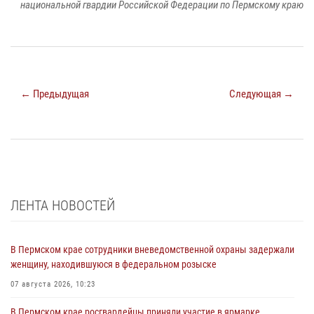
национальной гвардии Российской Федерации по Пермскому краю
← Предыдущая
Следующая →
ЛЕНТА НОВОСТЕЙ
В Пермском крае сотрудники вневедомственной охраны задержали
женщину, находившуюся в федеральном розыске
07 августа 2026, 10:23
В Пермском крае росгвардейцы приняли участие в ярмарке