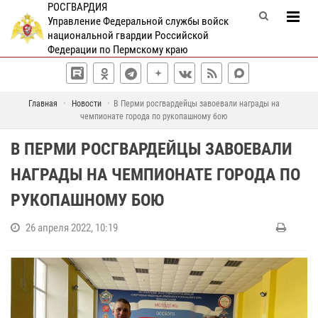
РОСГВАРДИЯ
Управление Федеральной службы войск
национальной гвардии Российской
Федерации по Пермскому краю
Главная
Новости
В Перми росгвардейцы завоевали награды на
чемпионате города по рукопашному бою
В ПЕРМИ РОСГВАРДЕЙЦЫ ЗАВОЕВАЛИ
НАГРАДЫ НА ЧЕМПИОНАТЕ ГОРОДА ПО
РУКОПАШНОМУ БОЮ
26 апреля 2022, 10:19