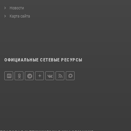
Новости
Карта сайта
ОФИЦИАЛЬНЫЕ СЕТЕВЫЕ РЕСУРСЫ