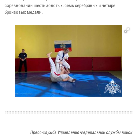
соревнований шесть золотых, семь серебряных и четыре
бронзовых медали.
Пресс-служба Управления Федеральной службы войск