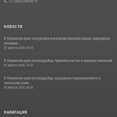
+ 7 (342) 228-09-15
НОВОСТИ
В Пермском крае сотрудники вневедомственной охраны задержали
женщину, ...
07 августа 2026, 10:23
В Пермском крае росгвардейцы приняли участие в ярмарке вакансий
07 августа 2026, 10:21
В Пермском крае росгвардейцы задержали подозреваемого в
нанесении ноже...
05 августа 2026, 09:56
НАВИГАЦИЯ