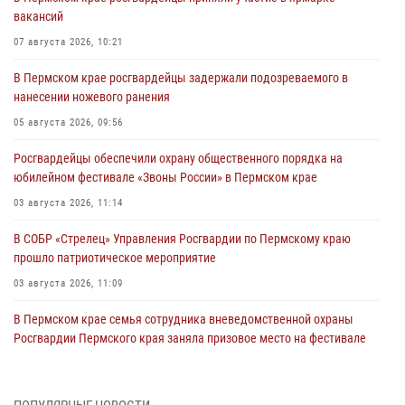
вакансий
07 августа 2026, 10:21
В Пермском крае росгвардейцы задержали подозреваемого в
нанесении ножевого ранения
05 августа 2026, 09:56
Росгвардейцы обеспечили охрану общественного порядка на
юбилейном фестивале «Звоны России» в Пермском крае
03 августа 2026, 11:14
В СОБР «Стрелец» Управления Росгвардии по Пермскому краю
прошло патриотическое мероприятие
03 августа 2026, 11:09
В Пермском крае семья сотрудника вневедомственной охраны
Росгвардии Пермского края заняла призовое место на фестивале
«Бородачи в Бородулино»
03 августа 2026, 11:06
1