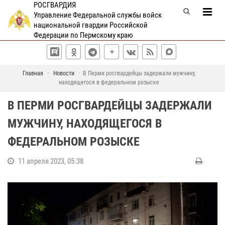
РОСГВАРДИЯ
Управление Федеральной службы войск
национальной гвардии Российской
Федерации по Пермскому краю
Главная
Новости
В Перми росгвардейцы задержали мужчину,
находящегося в федеральном розыске
В ПЕРМИ РОСГВАРДЕЙЦЫ ЗАДЕРЖАЛИ
МУЖЧИНУ, НАХОДЯЩЕГОСЯ В
ФЕДЕРАЛЬНОМ РОЗЫСКЕ
11 апреля 2023, 05:38