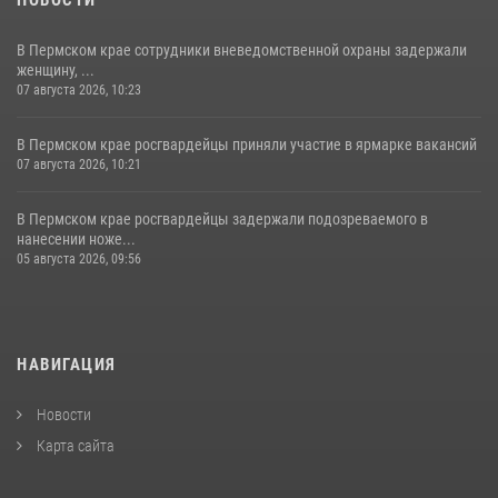
В Пермском крае сотрудники вневедомственной охраны задержали
женщину, ...
07 августа 2026, 10:23
В Пермском крае росгвардейцы приняли участие в ярмарке вакансий
07 августа 2026, 10:21
В Пермском крае росгвардейцы задержали подозреваемого в
нанесении ноже...
05 августа 2026, 09:56
НАВИГАЦИЯ
Новости
Карта сайта