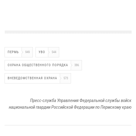
ПЕРМЬ
949
УВО
544
ОХРАНА ОБЩЕСТВЕННОГО ПОРЯДКА
386
ВНЕВЕДОМСТВЕННАЯ ОХРАНА
573
Пресс-служба Управления Федеральной службы войск
национальной гвардии Российской Федерации по Пермскому краю