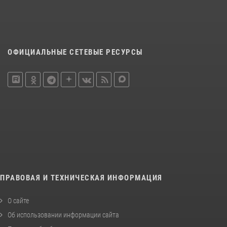
ОФИЦИАЛЬНЫЕ СЕТЕВЫЕ РЕСУРСЫ
ПРАВОВАЯ И ТЕХНИЧЕСКАЯ ИНФОРМАЦИЯ
О сайте
Об использовании информации сайта