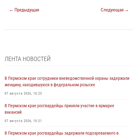
← Предыдущая
Следующая →
ЛЕНТА НОВОСТЕЙ
В Пермском крае сотрудники вневедомственной охраны задержали
женщину, находившуюся в федеральном розыске
07 августа 2026, 10:23
В Пермском крае росгвардейцы приняли участие в ярмарке
вакансий
07 августа 2026, 10:21
В Пермском крае росгвардейцы задержали подозреваемого в