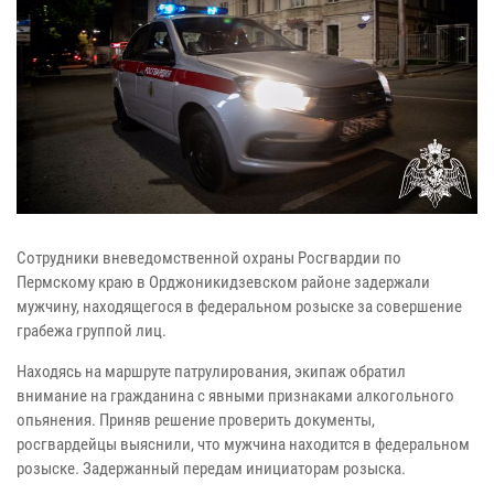
Сотрудники вневедомственной охраны Росгвардии по
Пермскому краю в Орджоникидзевском районе задержали
мужчину, находящегося в федеральном розыске за совершение
грабежа группой лиц.
Находясь на маршруте патрулирования, экипаж обратил
внимание на гражданина с явными признаками алкогольного
опьянения. Приняв решение проверить документы,
росгвардейцы выяснили, что мужчина находится в федеральном
розыске. Задержанный передам инициаторам розыска.