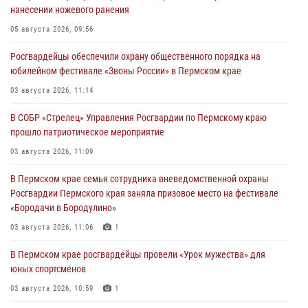
нанесении ножевого ранения
05 августа 2026, 09:56
Росгвардейцы обеспечили охрану общественного порядка на
юбилейном фестивале «Звоны России» в Пермском крае
03 августа 2026, 11:14
В СОБР «Стрелец» Управления Росгвардии по Пермскому краю
прошло патриотическое мероприятие
03 августа 2026, 11:09
В Пермском крае семья сотрудника вневедомственной охраны
Росгвардии Пермского края заняла призовое место на фестивале
«Бородачи в Бородулино»
03 августа 2026, 11:06
1
В Пермском крае росгвардейцы провели «Урок мужества» для
юных спортсменов
03 августа 2026, 10:59
1