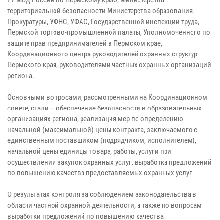
территориальной безопасности Министерства образования,
Прокуратуры, УФНС, УФАС, Государственной инспекции труда,
Пермской торгово-промышленной палаты, Уполномоченного по
защите прав предпринимателей в Пермском крае,
Координационного центра руководителей охранных структур
Пермского края, руководителями частных охранных организаций
региона.
Основными вопросами, рассмотренными на Координационном
совете, стали – обеспечение безопасности в образовательных
организациях региона, реализация мер по определению
начальной (максимальной) цены контракта, заключаемого с
единственным поставщиком (подрядчиком, исполнителем),
начальной цены единицы товара, работы, услуги при
осуществлении закупок охранных услуг, выработка предложений
по повышению качества предоставляемых охранных услуг.
О результатах контроля за соблюдением законодательства в
области частной охранной деятельности, а также по вопросам
выработки предложений по повышению качества