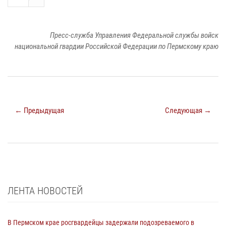
Пресс-служба Управления Федеральной службы войск
национальной гвардии Российской Федерации по Пермскому краю
← Предыдущая
Следующая →
ЛЕНТА НОВОСТЕЙ
В Пермском крае росгвардейцы задержали подозреваемого в