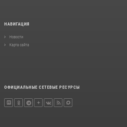
НАВИГАЦИЯ
Новости
Карта сайта
ОФИЦИАЛЬНЫЕ СЕТЕВЫЕ РЕСУРСЫ