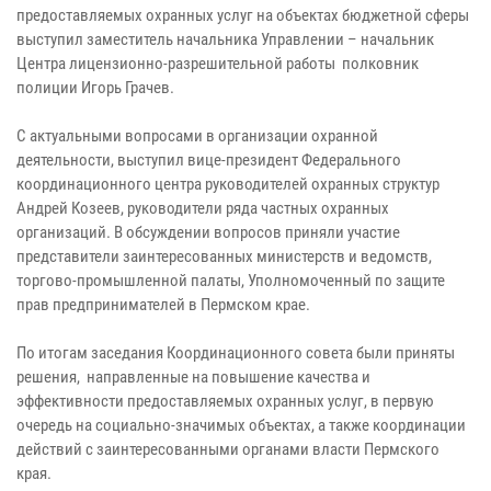
предоставляемых охранных услуг на объектах бюджетной сферы
выступил заместитель начальника Управлении – начальник
Центра лицензионно-разрешительной работы полковник
полиции Игорь Грачев.
С актуальными вопросами в организации охранной
деятельности, выступил вице-президент Федерального
координационного центра руководителей охранных структур
Андрей Козеев, руководители ряда частных охранных
организаций. В обсуждении вопросов приняли участие
представители заинтересованных министерств и ведомств,
торгово-промышленной палаты, Уполномоченный по защите
прав предпринимателей в Пермском крае.
По итогам заседания Координационного совета были приняты
решения, направленные на повышение качества и
эффективности предоставляемых охранных услуг, в первую
очередь на социально-значимых объектах, а также координации
действий с заинтересованными органами власти Пермского
края.