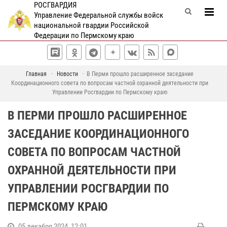
РОСГВАРДИЯ
Управление Федеральной службы войск
национальной гвардии Российской
Федерации по Пермскому краю
Главная
Новости
В Перми прошло расширенное заседание
Координационного совета по вопросам частной охранной деятельности при
Управлении Росгвардии по Пермскому краю
В ПЕРМИ ПРОШЛО РАСШИРЕННОЕ
ЗАСЕДАНИЕ КООРДИНАЦИОННОГО
СОВЕТА ПО ВОПРОСАМ ЧАСТНОЙ
ОХРАННОЙ ДЕЯТЕЛЬНОСТИ ПРИ
УПРАВЛЕНИИ РОСГВАРДИИ ПО
ПЕРМСКОМУ КРАЮ
05 декабря 2024, 12:01