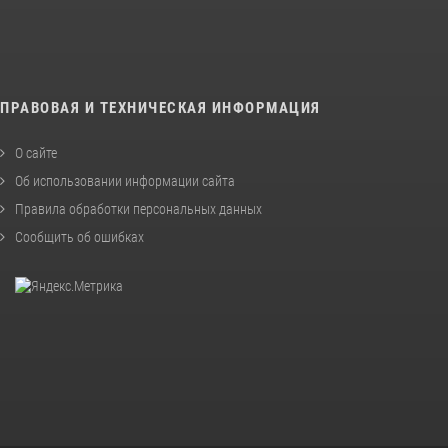
ПРАВОВАЯ И ТЕХНИЧЕСКАЯ ИНФОРМАЦИЯ
О сайте
Об использовании информации сайта
Правила обработки персональных данных
Сообщить об ошибках