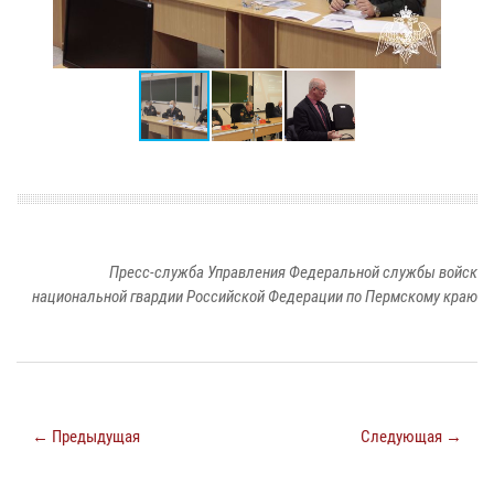
Пресс-служба Управления Федеральной службы войск
национальной гвардии Российской Федерации по Пермскому краю
← Предыдущая
Следующая →