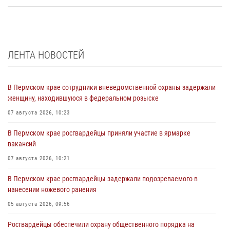
ЛЕНТА НОВОСТЕЙ
В Пермском крае сотрудники вневедомственной охраны задержали
женщину, находившуюся в федеральном розыске
07 августа 2026, 10:23
В Пермском крае росгвардейцы приняли участие в ярмарке
вакансий
07 августа 2026, 10:21
В Пермском крае росгвардейцы задержали подозреваемого в
нанесении ножевого ранения
05 августа 2026, 09:56
Росгвардейцы обеспечили охрану общественного порядка на