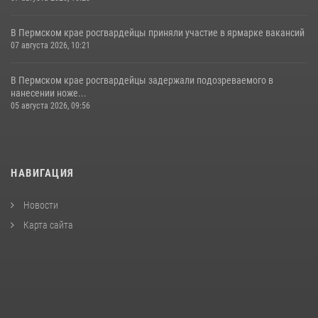
В Пермском крае росгвардейцы приняли участие в ярмарке вакансий
07 августа 2026, 10:21
В Пермском крае росгвардейцы задержали подозреваемого в
нанесении ноже...
05 августа 2026, 09:56
НАВИГАЦИЯ
Новости
Карта сайта