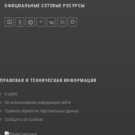
ОФИЦИАЛЬНЫЕ СЕТЕВЫЕ РЕСУРСЫ
ПРАВОВАЯ И ТЕХНИЧЕСКАЯ ИНФОРМАЦИЯ
О сайте
Об использовании информации сайта
Правила обработки персональных данных
Сообщить об ошибках