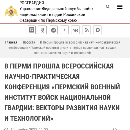
РОСГВАРДИЯ
Управление Федеральной службы войск
национальной гвардии Российской
Федерации по Пермскому краю
Главная
Новости
В Перми прошла всероссийская научно-практическая
конференция «Пермский военный институт войск национальной гвардии:
векторы развития науки и технологий»
В ПЕРМИ ПРОШЛА ВСЕРОССИЙСКАЯ
НАУЧНО-ПРАКТИЧЕСКАЯ
КОНФЕРЕНЦИЯ «ПЕРМСКИЙ ВОЕННЫЙ
ИНСТИТУТ ВОЙСК НАЦИОНАЛЬНОЙ
ГВАРДИИ: ВЕКТОРЫ РАЗВИТИЯ НАУКИ
И ТЕХНОЛОГИЙ»
12 ноября 2021, 11:28