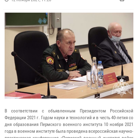
В соответствии с объявленным Президентом Российской
Федерации 2021 г. Годом науки и технологий и в честь 40-летия со
дня образования Пермского военного института 10 ноября 2021
года в военном институте была проведена всероссийская научно-
практическая конференция «Пермский военный институт войск