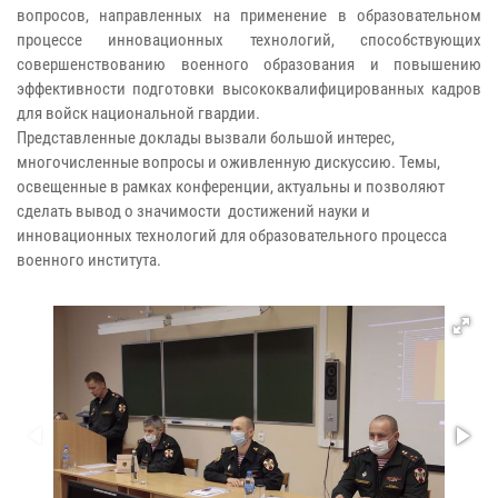
вопросов, направленных на применение в образовательном
процессе инновационных технологий, способствующих
совершенствованию военного образования и повышению
эффективности подготовки высококвалифицированных кадров
для войск национальной гвардии.
Представленные доклады вызвали большой интерес,
многочисленные вопросы и оживленную дискуссию. Темы,
освещенные в рамках конференции, актуальны и позволяют
сделать вывод о значимости достижений науки и
инновационных технологий для образовательного процесса
военного института.