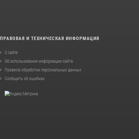
ПРАВОВАЯ И ТЕХНИЧЕСКАЯ ИНФОРМАЦИЯ
О сайте
Об использовании информации сайта
Правила обработки персональных данных
Сообщить об ошибках