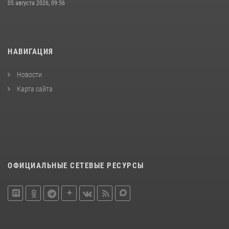
05 августа 2026, 09:56
НАВИГАЦИЯ
Новости
Карта сайта
ОФИЦИАЛЬНЫЕ СЕТЕВЫЕ РЕСУРСЫ