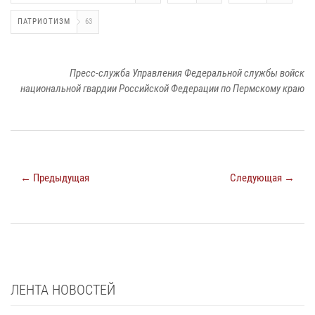
ПАТРИОТИЗМ
63
Пресс-служба Управления Федеральной службы войск
национальной гвардии Российской Федерации по Пермскому краю
← Предыдущая
Следующая →
ЛЕНТА НОВОСТЕЙ