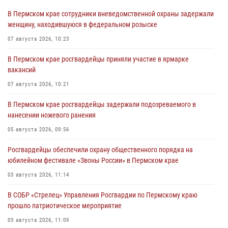
В Пермском крае сотрудники вневедомственной охраны задержали
женщину, находившуюся в федеральном розыске
07 августа 2026, 10:23
В Пермском крае росгвардейцы приняли участие в ярмарке
вакансий
07 августа 2026, 10:21
В Пермском крае росгвардейцы задержали подозреваемого в
нанесении ножевого ранения
05 августа 2026, 09:56
Росгвардейцы обеспечили охрану общественного порядка на
юбилейном фестивале «Звоны России» в Пермском крае
03 августа 2026, 11:14
В СОБР «Стрелец» Управления Росгвардии по Пермскому краю
прошло патриотическое мероприятие
03 августа 2026, 11:09