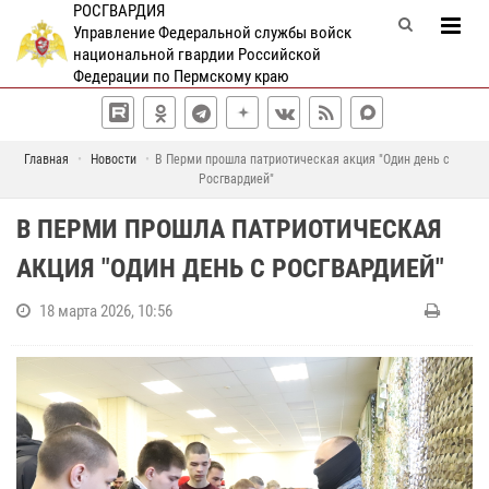
РОСГВАРДИЯ
Управление Федеральной службы войск
национальной гвардии Российской
Федерации по Пермскому краю
Главная
Новости
В Перми прошла патриотическая акция "Один день с
Росгвардией"
В ПЕРМИ ПРОШЛА ПАТРИОТИЧЕСКАЯ
АКЦИЯ "ОДИН ДЕНЬ С РОСГВАРДИЕЙ"
18 марта 2026, 10:56