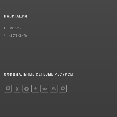
НАВИГАЦИЯ
Новости
Карта сайта
ОФИЦИАЛЬНЫЕ СЕТЕВЫЕ РЕСУРСЫ