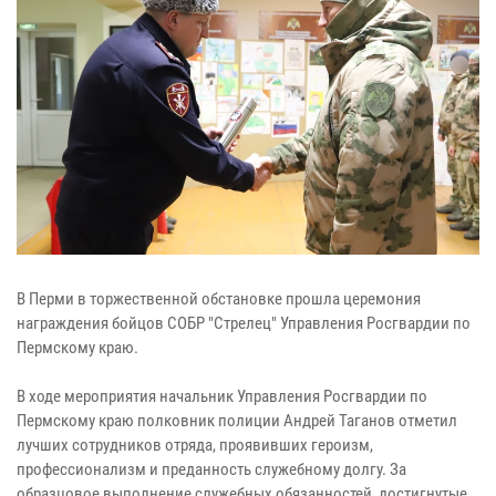
В Перми в торжественной обстановке прошла церемония
награждения бойцов СОБР "Стрелец" Управления Росгвардии по
Пермскому краю.
В ходе мероприятия начальник Управления Росгвардии по
Пермскому краю полковник полиции Андрей Таганов отметил
лучших сотрудников отряда, проявивших героизм,
профессионализм и преданность служебному долгу. За
образцовое выполнение служебных обязанностей, достигнутые