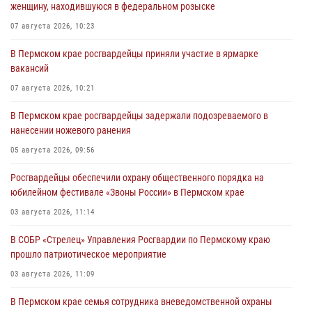
женщину, находившуюся в федеральном розыске
07 августа 2026, 10:23
В Пермском крае росгвардейцы приняли участие в ярмарке
вакансий
07 августа 2026, 10:21
В Пермском крае росгвардейцы задержали подозреваемого в
нанесении ножевого ранения
05 августа 2026, 09:56
Росгвардейцы обеспечили охрану общественного порядка на
юбилейном фестивале «Звоны России» в Пермском крае
03 августа 2026, 11:14
В СОБР «Стрелец» Управления Росгвардии по Пермскому краю
прошло патриотическое мероприятие
03 августа 2026, 11:09
В Пермском крае семья сотрудника вневедомственной охраны