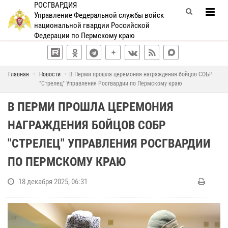
РОСГВАРДИЯ
Управление Федеральной службы войск
национальной гвардии Российской
Федерации по Пермскому краю
Главная
Новости
В Перми прошла церемония награждения бойцов СОБР
"Стрелец" Управления Росгвардии по Пермскому краю
В ПЕРМИ ПРОШЛА ЦЕРЕМОНИЯ
НАГРАЖДЕНИЯ БОЙЦОВ СОБР
"СТРЕЛЕЦ" УПРАВЛЕНИЯ РОСГВАРДИИ
ПО ПЕРМСКОМУ КРАЮ
18 декабря 2025, 06:31