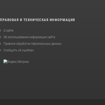
ПРАВОВАЯ И ТЕХНИЧЕСКАЯ ИНФОРМАЦИЯ
О сайте
Об использовании информации сайта
Правила обработки персональных данных
Сообщить об ошибках