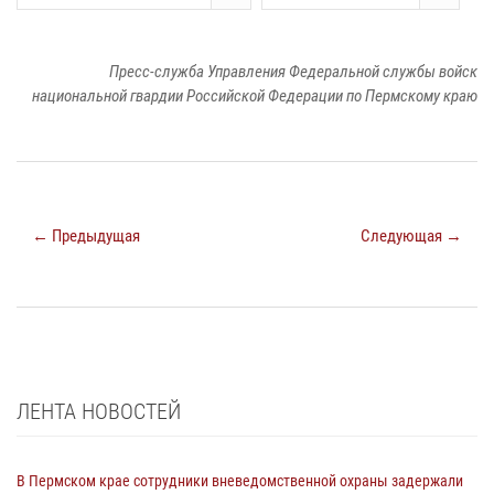
Пресс-служба Управления Федеральной службы войск
национальной гвардии Российской Федерации по Пермскому краю
← Предыдущая
Следующая →
ЛЕНТА НОВОСТЕЙ
В Пермском крае сотрудники вневедомственной охраны задержали