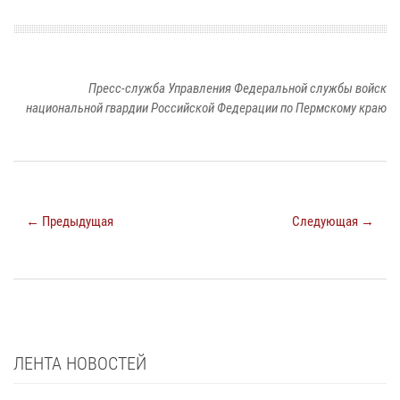
Пресс-служба Управления Федеральной службы войск
национальной гвардии Российской Федерации по Пермскому краю
← Предыдущая
Следующая →
ЛЕНТА НОВОСТЕЙ