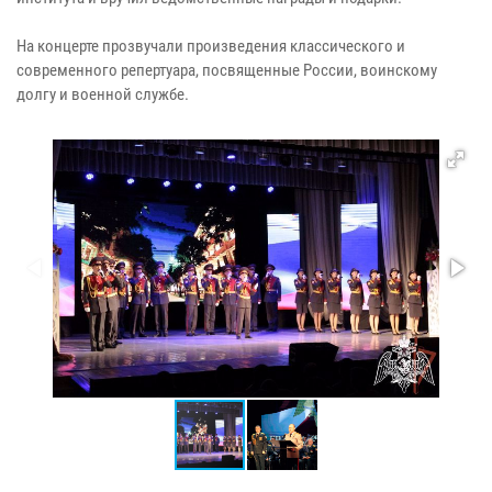
На концерте прозвучали произведения классического и
современного репертуара, посвященные России, воинскому
долгу и военной службе.