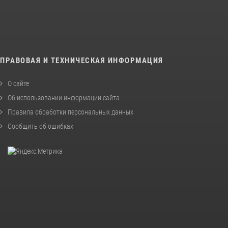
ПРАВОВАЯ И ТЕХНИЧЕСКАЯ ИНФОРМАЦИЯ
О сайте
Об использовании информации сайта
Правила обработки персональных данных
Сообщить об ошибках