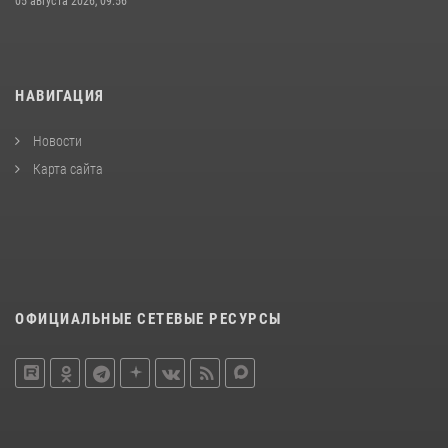
05 августа 2026, 09:56
НАВИГАЦИЯ
Новости
Карта сайта
ОФИЦИАЛЬНЫЕ СЕТЕВЫЕ РЕСУРСЫ