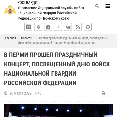
РОСГВАРДИЯ
Управление Федеральной службы войск
национальной гвардии Российской
Федерации по Пермскому краю
Главная
Новости
В Перми прошел праздничный концерт, посвященный
Дню войск национальной гвардии Российской Федерации
В ПЕРМИ ПРОШЕЛ ПРАЗДНИЧНЫЙ
КОНЦЕРТ, ПОСВЯЩЕННЫЙ ДНЮ ВОЙСК
НАЦИОНАЛЬНОЙ ГВАРДИИ
РОССИЙСКОЙ ФЕДЕРАЦИИ
26 марта 2022, 16:48