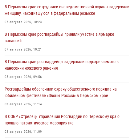
В Пермском крае сотрудники вневедомственной охраны задержали
женщину, находившуюся в федеральном розыске
07 августа 2026, 10:23
В Пермском крае росгвардейцы приняли участие в ярмарке
вакансий
07 августа 2026, 10:21
В Пермском крае росгвардейцы задержали подозреваемого в
нанесении ножевого ранения
05 августа 2026, 09:56
Росгвардейцы обеспечили охрану общественного порядка на
юбилейном фестивале «Звоны России» в Пермском крае
03 августа 2026, 11:14
В СОБР «Стрелец» Управления Росгвардии по Пермскому краю
прошло патриотическое мероприятие
03 августа 2026, 11:09