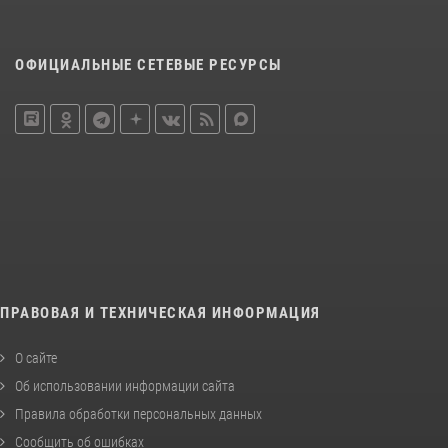
ОФИЦИАЛЬНЫЕ СЕТЕВЫЕ РЕСУРСЫ
ПРАВОВАЯ И ТЕХНИЧЕСКАЯ ИНФОРМАЦИЯ
О сайте
Об использовании информации сайта
Правила обработки персональных данных
Сообщить об ошибках