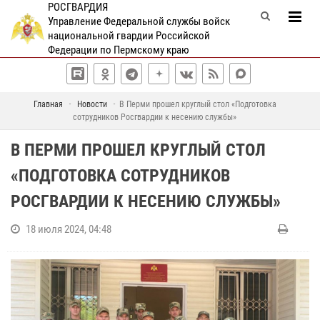
РОСГВАРДИЯ
Управление Федеральной службы войск
национальной гвардии Российской
Федерации по Пермскому краю
Главная
Новости
В Перми прошел круглый стол «Подготовка
сотрудников Росгвардии к несению службы»
В ПЕРМИ ПРОШЕЛ КРУГЛЫЙ СТОЛ
«ПОДГОТОВКА СОТРУДНИКОВ
РОСГВАРДИИ К НЕСЕНИЮ СЛУЖБЫ»
18 июля 2024, 04:48