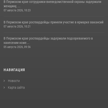
В Пермском крае сотрудники вневедомственной охраны задержали
женщину, ...
07 августа 2026, 10:23
В Пермском крае росгвардейцы приняли участие в ярмарке вакансий
07 августа 2026, 10:21
В Пермском крае росгвардейцы задержали подозреваемого в
нанесении ноже...
05 августа 2026, 09:56
НАВИГАЦИЯ
Новости
Карта сайта