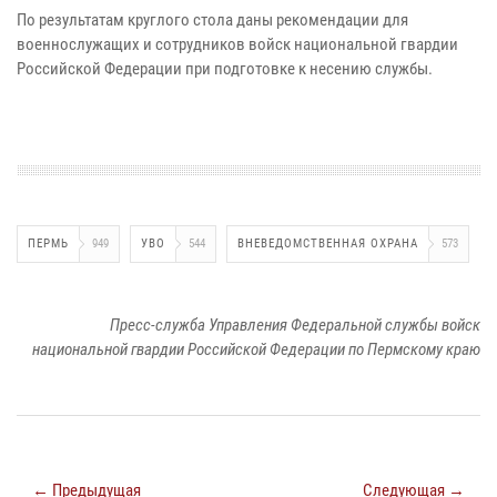
По результатам круглого стола даны рекомендации для
военнослужащих и сотрудников войск национальной гвардии
Российской Федерации при подготовке к несению службы.
ПЕРМЬ
949
УВО
544
ВНЕВЕДОМСТВЕННАЯ ОХРАНА
573
Пресс-служба Управления Федеральной службы войск
национальной гвардии Российской Федерации по Пермскому краю
← Предыдущая
Следующая →