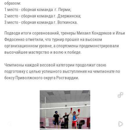
образом:
1 место - сборная команда г. Перми;
2 место - сборная команда г. Дзержинска;
3 место - сборная команда г. Воткинска.
Подводя итоги соревнований, тренеры Михаил Кондряков и Ильи
Федосенко отметили, что турнир прошел на высоком
организационном уровне, а спортсмены продемонстрировали
высочайшее мастерство и волю к победе.
Чемпионы каждой весовой категории продолжат свою
подготовку с целью успешного выступления на чемпионате по
боксу Приволжского округа Росгвардии.