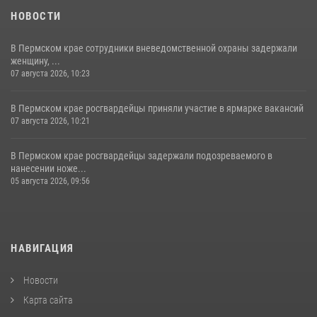
НОВОСТИ
В Пермском крае сотрудники вневедомственной охраны задержали
женщину, ...
07 августа 2026, 10:23
В Пермском крае росгвардейцы приняли участие в ярмарке вакансий
07 августа 2026, 10:21
В Пермском крае росгвардейцы задержали подозреваемого в
нанесении ноже...
05 августа 2026, 09:56
НАВИГАЦИЯ
Новости
Карта сайта