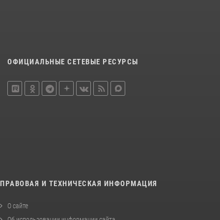
ОФИЦИАЛЬНЫЕ СЕТЕВЫЕ РЕСУРСЫ
ПРАВОВАЯ И ТЕХНИЧЕСКАЯ ИНФОРМАЦИЯ
О сайте
Об использовании информации сайта