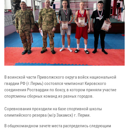
В воинской части Приволжского округа войск национальной
гвардии РФ (г.Пермь) состоялся чемпионат Кировского
соединения Росгвардии по боксу, в котором приняли участие
спортсмены сборных команд из разных городов.
Соревнования проходили на базе спортивной школы
олимпийского резерва (м/р Закамск) г. Перми.
В общекомандном зачете места распределись следующим