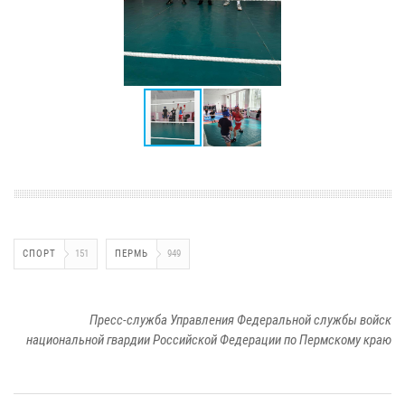
СПОРТ
151
ПЕРМЬ
949
Пресс-служба Управления Федеральной службы войск
национальной гвардии Российской Федерации по Пермскому краю