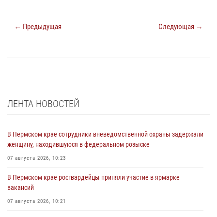
← Предыдущая
Следующая →
ЛЕНТА НОВОСТЕЙ
В Пермском крае сотрудники вневедомственной охраны задержали
женщину, находившуюся в федеральном розыске
07 августа 2026, 10:23
В Пермском крае росгвардейцы приняли участие в ярмарке
вакансий
07 августа 2026, 10:21