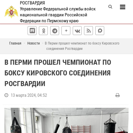
РОСГВАРДИЯ
Управление Федеральной службы войск
национальной гвардии Российской
Федерации по Пермскому краю
Главная
Новости
В Перми прошел чемпионат по боксу Кировского
соединения Росгвардии
В ПЕРМИ ПРОШЕЛ ЧЕМПИОНАТ ПО
БОКСУ КИРОВСКОГО СОЕДИНЕНИЯ
РОСГВАРДИИ
13 марта 2024, 04:52