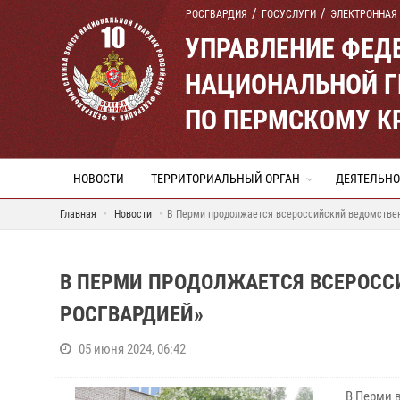
РОСГВАРДИЯ
ГОСУСЛУГИ
ЭЛЕКТРОННАЯ
УПРАВЛЕНИЕ ФЕД
НАЦИОНАЛЬНОЙ Г
ПО ПЕРМСКОМУ К
НОВОСТИ
ТЕРРИТОРИАЛЬНЫЙ ОРГАН
ДЕЯТЕЛЬНО
Главная
Новости
В Перми продолжается всероссийский ведомствен
В ПЕРМИ ПРОДОЛЖАЕТСЯ ВСЕРОСС
РОСГВАРДИЕЙ»
05 июня 2024, 06:42
В Перми 