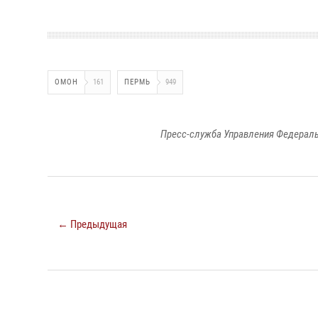
ОМОН
161
ПЕРМЬ
949
Пресс-служба Управления Федераль
← Предыдущая