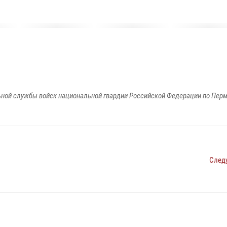
ной службы войск национальной гвардии Российской Федерации по Пер
След