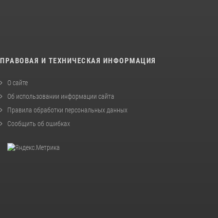
ПРАВОВАЯ И ТЕХНИЧЕСКАЯ ИНФОРМАЦИЯ
О сайте
Об использовании информации сайта
Правила обработки персональных данных
Сообщить об ошибках