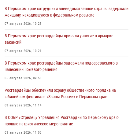
В Пермском крае сотрудники вневедомственной охраны задержали
женщину, находившуюся в федеральном розыске
07 августа 2026, 10:23
В Пермском крае росгвардейцы приняли участие в ярмарке
вакансий
07 августа 2026, 10:21
В Пермском крае росгвардейцы задержали подозреваемого в
нанесении ножевого ранения
05 августа 2026, 09:56
Росгвардейцы обеспечили охрану общественного порядка на
юбилейном фестивале «Звоны России» в Пермском крае
03 августа 2026, 11:14
В СОБР «Стрелец» Управления Росгвардии по Пермскому краю
прошло патриотическое мероприятие
03 августа 2026, 11:09