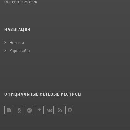
05 августа 2026, 09:56
НАВИГАЦИЯ
Новости
Карта сайта
ОФИЦИАЛЬНЫЕ СЕТЕВЫЕ РЕСУРСЫ