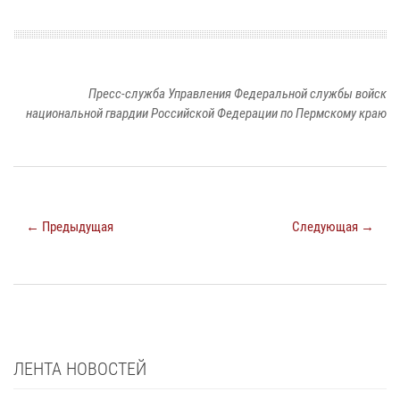
Пресс-служба Управления Федеральной службы войск
национальной гвардии Российской Федерации по Пермскому краю
← Предыдущая
Следующая →
ЛЕНТА НОВОСТЕЙ