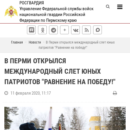
РОСГВАРДИЯ
Управление Федеральной службы войск
национальной гвардии Российской
Федерации по Пермскому краю
Главная
Новости
В Перми открылся международный слет юных
патриотов "Равнение на победу!"
В ПЕРМИ ОТКРЫЛСЯ
МЕЖДУНАРОДНЫЙ СЛЕТ ЮНЫХ
ПАТРИОТОВ "РАВНЕНИЕ НА ПОБЕДУ!"
11 февраля 2020, 11:17