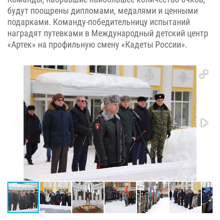
будут поощрены дипломами, медалями и ценными
подарками. Команду-победительницу испытаний
наградят путевками в Международный детский центр
«Артек» на профильную смену «Кадеты России».