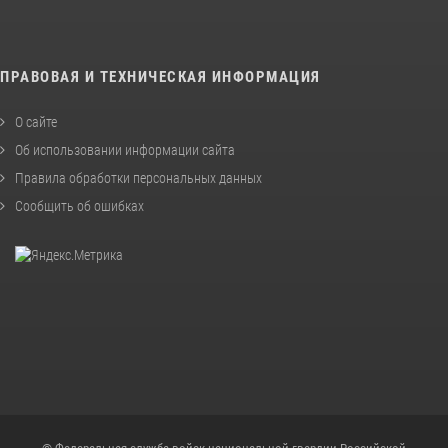
ПРАВОВАЯ И ТЕХНИЧЕСКАЯ ИНФОРМАЦИЯ
О сайте
Об использовании информации сайта
Правила обработки персональных данных
Сообщить об ошибках