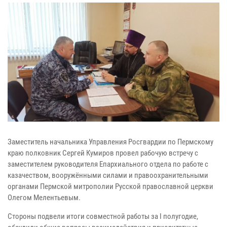
Заместитель начальника Управления Росгвардии по Пермскому
краю полковник Сергей Кумиров провел рабочую встречу с
заместителем руководителя Епархиального отдела по работе с
казачеством, вооружёнными силами и правоохранительными
органами Пермской митрополии Русской православной церкви
Олегом Мелентьевым.
Стороны подвели итоги совместной работы за I полугодие,