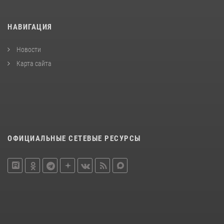
НАВИГАЦИЯ
Новости
Карта сайта
ОФИЦИАЛЬНЫЕ СЕТЕВЫЕ РЕСУРСЫ