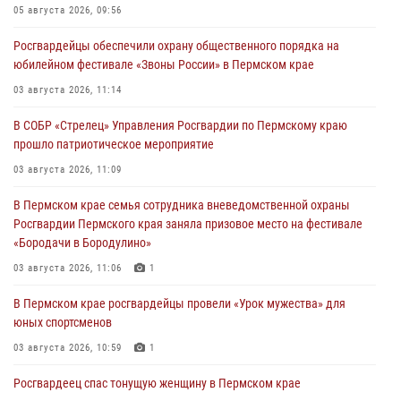
05 августа 2026, 09:56
Росгвардейцы обеспечили охрану общественного порядка на
юбилейном фестивале «Звоны России» в Пермском крае
03 августа 2026, 11:14
В СОБР «Стрелец» Управления Росгвардии по Пермскому краю
прошло патриотическое мероприятие
03 августа 2026, 11:09
В Пермском крае семья сотрудника вневедомственной охраны
Росгвардии Пермского края заняла призовое место на фестивале
«Бородачи в Бородулино»
03 августа 2026, 11:06
1
В Пермском крае росгвардейцы провели «Урок мужества» для
юных спортсменов
03 августа 2026, 10:59
1
Росгвардеец спас тонущую женщину в Пермском крае