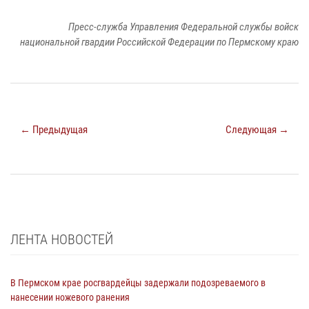
Пресс-служба Управления Федеральной службы войск
национальной гвардии Российской Федерации по Пермскому краю
← Предыдущая
Следующая →
ЛЕНТА НОВОСТЕЙ
В Пермском крае росгвардейцы задержали подозреваемого в
нанесении ножевого ранения