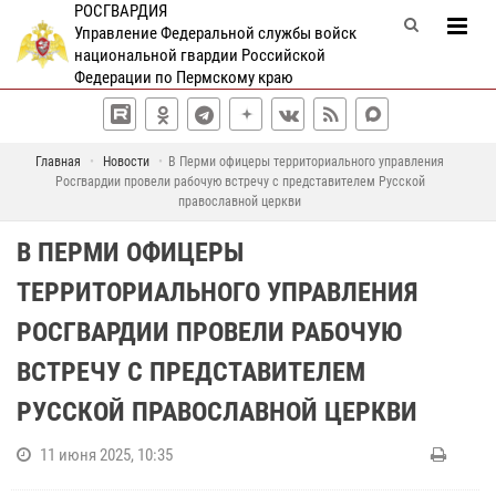
РОСГВАРДИЯ
Управление Федеральной службы войск
национальной гвардии Российской
Федерации по Пермскому краю
Главная
Новости
В Перми офицеры территориального управления
Росгвардии провели рабочую встречу с представителем Русской
православной церкви
В ПЕРМИ ОФИЦЕРЫ
ТЕРРИТОРИАЛЬНОГО УПРАВЛЕНИЯ
РОСГВАРДИИ ПРОВЕЛИ РАБОЧУЮ
ВСТРЕЧУ С ПРЕДСТАВИТЕЛЕМ
РУССКОЙ ПРАВОСЛАВНОЙ ЦЕРКВИ
11 июня 2025, 10:35