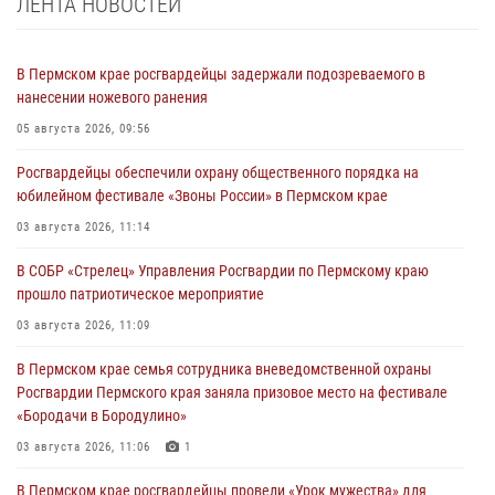
ЛЕНТА НОВОСТЕЙ
В Пермском крае росгвардейцы задержали подозреваемого в
нанесении ножевого ранения
05 августа 2026, 09:56
Росгвардейцы обеспечили охрану общественного порядка на
юбилейном фестивале «Звоны России» в Пермском крае
03 августа 2026, 11:14
В СОБР «Стрелец» Управления Росгвардии по Пермскому краю
прошло патриотическое мероприятие
03 августа 2026, 11:09
В Пермском крае семья сотрудника вневедомственной охраны
Росгвардии Пермского края заняла призовое место на фестивале
«Бородачи в Бородулино»
03 августа 2026, 11:06
1
В Пермском крае росгвардейцы провели «Урок мужества» для