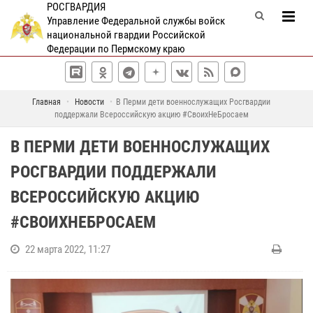
РОСГВАРДИЯ
Управление Федеральной службы войск
национальной гвардии Российской
Федерации по Пермскому краю
Главная
Новости
В Перми дети военнослужащих Росгвардии
поддержали Всероссийскую акцию #СвоихНеБросаем
В ПЕРМИ ДЕТИ ВОЕННОСЛУЖАЩИХ
РОСГВАРДИИ ПОДДЕРЖАЛИ
ВСЕРОССИЙСКУЮ АКЦИЮ
#СВОИХНЕБРОСАЕМ
22 марта 2022, 11:27