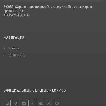
В СОБР «Стрелец» Управления Росгвардии по Пермскому краю
прошло патрио...
03 августа 2026, 11:09
НАВИГАЦИЯ
Новости
Карта сайта
ОФИЦИАЛЬНЫЕ СЕТЕВЫЕ РЕСУРСЫ