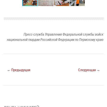
Пресс-служба Управления Федеральной службы войск
национальной гвардии Российской Федерации по Пермскому краю
← Предыдущая
Следующая →