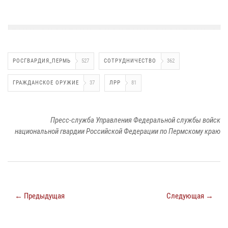
РОСГВАРДИЯ_ПЕРМЬ
527
СОТРУДНИЧЕСТВО
362
ГРАЖДАНСКОЕ ОРУЖИЕ
37
ЛРР
81
Пресс-служба Управления Федеральной службы войск
национальной гвардии Российской Федерации по Пермскому краю
← Предыдущая
Следующая →