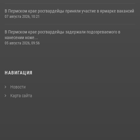
В Пермском крае росгвардейцы приняли участие в ярмарке вакансий
07 августа 2026, 10:21
В Пермском крае росгвардейцы задержали подозреваемого в
нанесении ноже...
05 августа 2026, 09:56
НАВИГАЦИЯ
Новости
Карта сайта