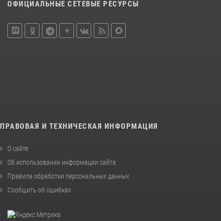
ОФИЦИАЛЬНЫЕ СЕТЕВЫЕ РЕСУРСЫ
ПРАВОВАЯ И ТЕХНИЧЕСКАЯ ИНФОРМАЦИЯ
О сайте
Об использовании информации сайта
Правила обработки персональных данных
Сообщить об ошибках