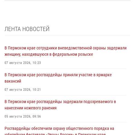
ЛЕНТА НОВОСТЕЙ
В Пермском крае сотрудники вневедомственной охраны задержали
женщину, находившуюся в федеральном розыске
07 августа 2026, 10:23
В Пермском крае росгвардейцы приняли участие в ярмарке
вакансий
07 августа 2026, 10:21
В Пермском крае росгвардейцы задержали подозреваемого в
нанесении ножевого ранения
05 августа 2026, 09:56
Росгвардейцы обеспечили охрану общественного порядка на
юбилейном фестивале «Звоны России» в Пермском крае