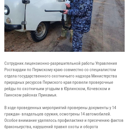
Сотрудник лицензионно-разрешительной работы Управления
Росгвардии по Пермскому краю совместно со специалистом
отдела государственного охотничьего надзора Министерства
природных ресурсов Пермского края провели проверочные
рейды по охотничьим угодьям в Юрлинском, Кочевском и
Гаинском районах Прикамья.
В ходе проведенных мероприятий проверены документы у 14
граждан- владельцев оружия, осмотрены 14 автомобилей.
Особое внимание уделялось профилактике и пресечению фактов
браконьерства, нарушений правил охоты и оборота