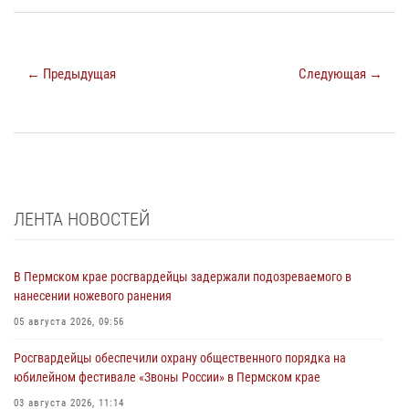
← Предыдущая
Следующая →
ЛЕНТА НОВОСТЕЙ
В Пермском крае росгвардейцы задержали подозреваемого в
нанесении ножевого ранения
05 августа 2026, 09:56
Росгвардейцы обеспечили охрану общественного порядка на
юбилейном фестивале «Звоны России» в Пермском крае
03 августа 2026, 11:14