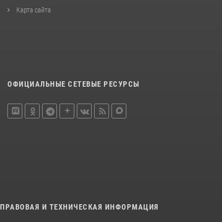
Карта сайта
ОФИЦИАЛЬНЫЕ СЕТЕВЫЕ РЕСУРСЫ
ПРАВОВАЯ И ТЕХНИЧЕСКАЯ ИНФОРМАЦИЯ