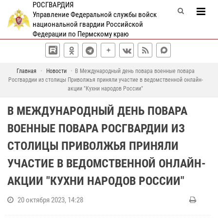
РОСГВАРДИЯ
Управление Федеральной службы войск
национальной гвардии Российской
Федерации по Пермскому краю
Главная
Новости
В Международный день повара военные повара
Росгвардии из столицы Приволжья приняли участие в ведомственной онлайн-
акции "Кухни народов России"
В МЕЖДУНАРОДНЫЙ ДЕНЬ ПОВАРА
ВОЕННЫЕ ПОВАРА РОСГВАРДИИ ИЗ
СТОЛИЦЫ ПРИВОЛЖЬЯ ПРИНЯЛИ
УЧАСТИЕ В ВЕДОМСТВЕННОЙ ОНЛАЙН-
АКЦИИ "КУХНИ НАРОДОВ РОССИИ"
20 октября 2023, 14:28