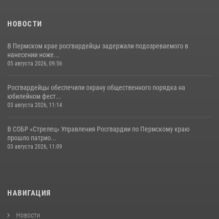
НОВОСТИ
В Пермском крае росгвардейцы задержали подозреваемого в
нанесении ноже...
05 августа 2026, 09:56
Росгвардейцы обеспечили охрану общественного порядка на
юбилейном фест...
03 августа 2026, 11:14
В СОБР «Стрелец» Управления Росгвардии по Пермскому краю
прошло патрио...
03 августа 2026, 11:09
НАВИГАЦИЯ
Новости