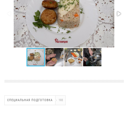
СПЕЦИАЛЬНАЯ ПОДГОТОВКА
193