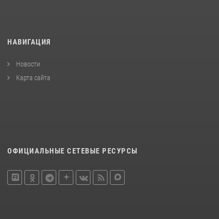
НАВИГАЦИЯ
Новости
Карта сайта
ОФИЦИАЛЬНЫЕ СЕТЕВЫЕ РЕСУРСЫ