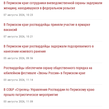
В Пермском крае сотрудники вневедомственной охраны задержали
женщину, находившуюся в федеральном розыске
07 августа 2026, 10:23
В Пермском крае росгвардейцы приняли участие в ярмарке
вакансий
07 августа 2026, 10:21
В Пермском крае росгвардейцы задержали подозреваемого в
нанесении ножевого ранения
05 августа 2026, 09:56
Росгвардейцы обеспечили охрану общественного порядка на
юбилейном фестивале «Звоны России» в Пермском крае
03 августа 2026, 11:14
В СОБР «Стрелец» Управления Росгвардии по Пермскому краю
прошло патриотическое мероприятие
03 августа 2026, 11:09