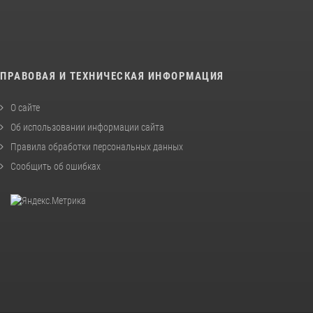
ПРАВОВАЯ И ТЕХНИЧЕСКАЯ ИНФОРМАЦИЯ
О сайте
Об использовании информации сайта
Правила обработки персональных данных
Сообщить об ошибках