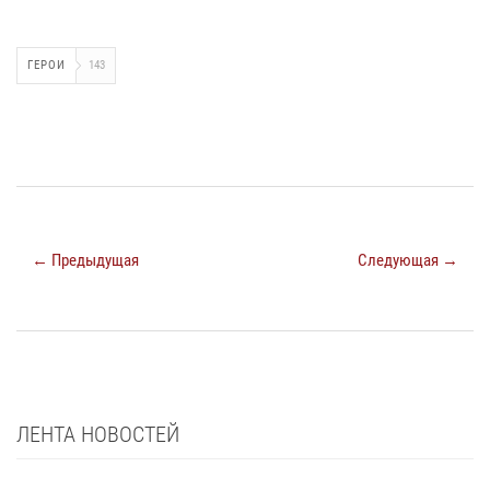
ГЕРОИ
143
← Предыдущая
Следующая →
ЛЕНТА НОВОСТЕЙ