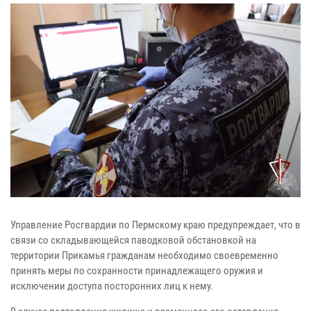
Управление Росгвардии по Пермскому краю предупреждает, что в
связи со складывающейся паводковой обстановкой на
территории Прикамья гражданам необходимо своевременно
принять меры по сохранности принадлежащего оружия и
исключении доступа посторонних лиц к нему.