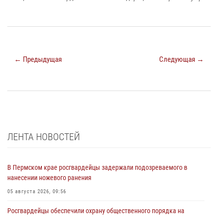
← Предыдущая
Следующая →
ЛЕНТА НОВОСТЕЙ
В Пермском крае росгвардейцы задержали подозреваемого в
нанесении ножевого ранения
05 августа 2026, 09:56
Росгвардейцы обеспечили охрану общественного порядка на