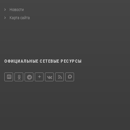
Новости
Карта сайта
ОФИЦИАЛЬНЫЕ СЕТЕВЫЕ РЕСУРСЫ