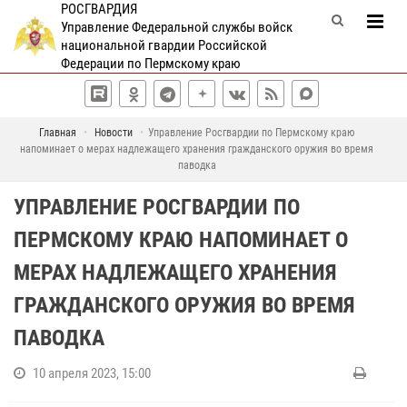
РОСГВАРДИЯ
Управление Федеральной службы войск
национальной гвардии Российской
Федерации по Пермскому краю
Главная
Новости
Управление Росгвардии по Пермскому краю
напоминает о мерах надлежащего хранения гражданского оружия во время
паводка
УПРАВЛЕНИЕ РОСГВАРДИИ ПО
ПЕРМСКОМУ КРАЮ НАПОМИНАЕТ О
МЕРАХ НАДЛЕЖАЩЕГО ХРАНЕНИЯ
ГРАЖДАНСКОГО ОРУЖИЯ ВО ВРЕМЯ
ПАВОДКА
10 апреля 2023, 15:00