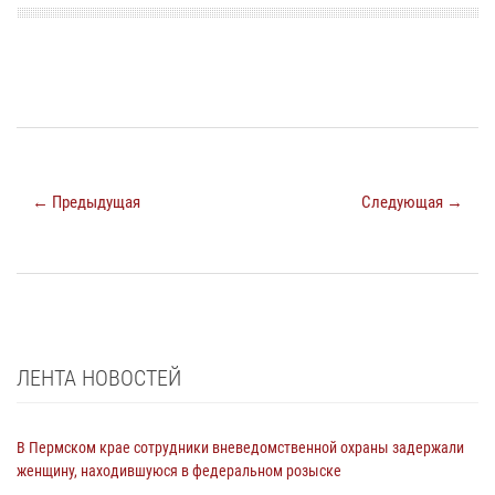
← Предыдущая
Следующая →
ЛЕНТА НОВОСТЕЙ
В Пермском крае сотрудники вневедомственной охраны задержали
женщину, находившуюся в федеральном розыске