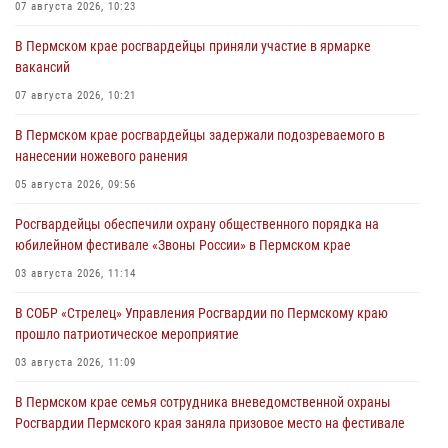
07 августа 2026, 10:23
В Пермском крае росгвардейцы приняли участие в ярмарке
вакансий
07 августа 2026, 10:21
В Пермском крае росгвардейцы задержали подозреваемого в
нанесении ножевого ранения
05 августа 2026, 09:56
Росгвардейцы обеспечили охрану общественного порядка на
юбилейном фестивале «Звоны России» в Пермском крае
03 августа 2026, 11:14
В СОБР «Стрелец» Управления Росгвардии по Пермскому краю
прошло патриотическое мероприятие
03 августа 2026, 11:09
В Пермском крае семья сотрудника вневедомственной охраны
Росгвардии Пермского края заняла призовое место на фестивале
«Бородачи в Бородулино»