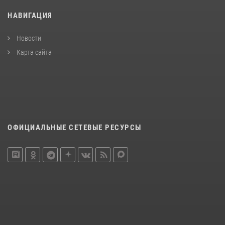
НАВИГАЦИЯ
Новости
Карта сайта
ОФИЦИАЛЬНЫЕ СЕТЕВЫЕ РЕСУРСЫ