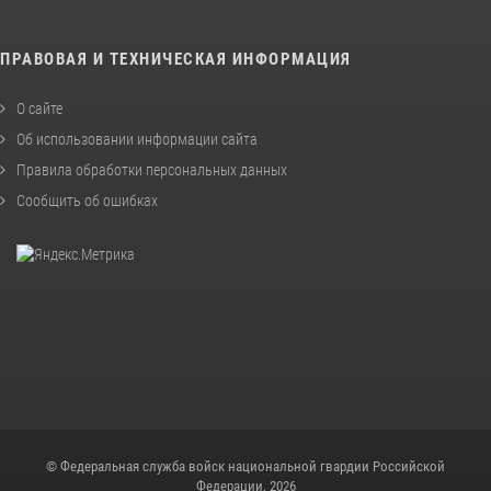
ПРАВОВАЯ И ТЕХНИЧЕСКАЯ ИНФОРМАЦИЯ
О сайте
Об использовании информации сайта
Правила обработки персональных данных
Сообщить об ошибках
© Федеральная служба войск национальной гвардии Российской
Федерации, 2026