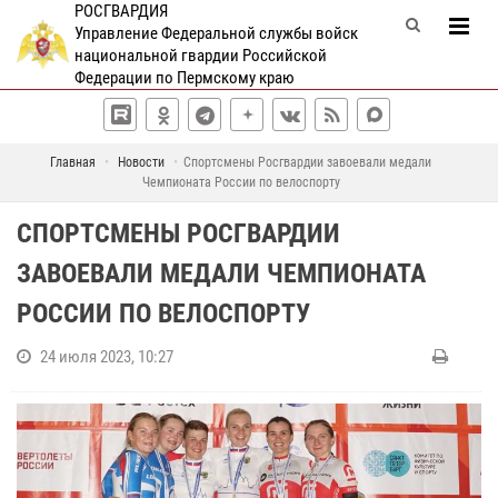
РОСГВАРДИЯ
Управление Федеральной службы войск
национальной гвардии Российской
Федерации по Пермскому краю
Главная
Новости
Спортсмены Росгвардии завоевали медали
Чемпионата России по велоспорту
СПОРТСМЕНЫ РОСГВАРДИИ
ЗАВОЕВАЛИ МЕДАЛИ ЧЕМПИОНАТА
РОССИИ ПО ВЕЛОСПОРТУ
24 июля 2023, 10:27