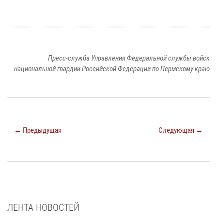
Пресс-служба Управления Федеральной службы войск
национальной гвардии Российской Федерации по Пермскому краю
← Предыдущая
Следующая →
ЛЕНТА НОВОСТЕЙ