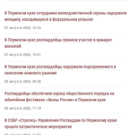
В Пермском крае сотрудники вневедомственной охраны задержали
женщину, находившуюся в федеральном розыске
07 августа 2026, 10:23
В Пермском крае росгвардейцы приняли участие в ярмарке
вакансий
07 августа 2026, 10:21
В Пермском крае росгвардейцы задержали подозреваемого в
нанесении ножевого ранения
05 августа 2026, 09:56
Росгвардейцы обеспечили охрану общественного порядка на
юбилейном фестивале «Звоны России» в Пермском крае
03 августа 2026, 11:14
В СОБР «Стрелец» Управления Росгвардии по Пермскому краю
прошло патриотическое мероприятие