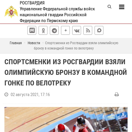
РОСГВАРДИЯ
Управление Федеральной службы войск
национальной гвардии Российской
Федерации по Пермскому краю
Главная
Новости
Спортсменки из Росгвардии взяли олимпийскую
бронзу в командной гонке по велотреку
СПОРТСМЕНКИ ИЗ РОСГВАРДИИ ВЗЯЛИ
ОЛИМПИЙСКУЮ БРОНЗУ В КОМАНДНОЙ
ГОНКЕ ПО ВЕЛОТРЕКУ
02 августа 2021, 17:16