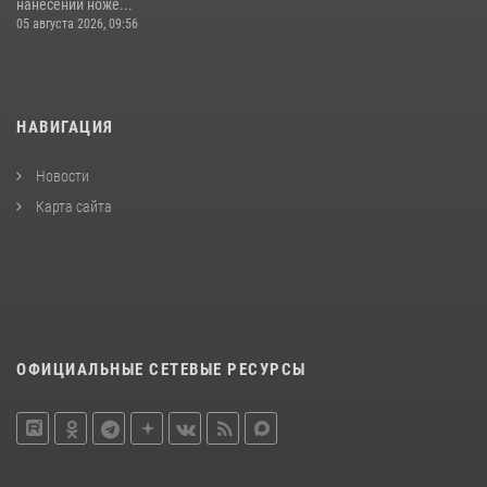
нанесении ноже...
05 августа 2026, 09:56
НАВИГАЦИЯ
Новости
Карта сайта
ОФИЦИАЛЬНЫЕ СЕТЕВЫЕ РЕСУРСЫ