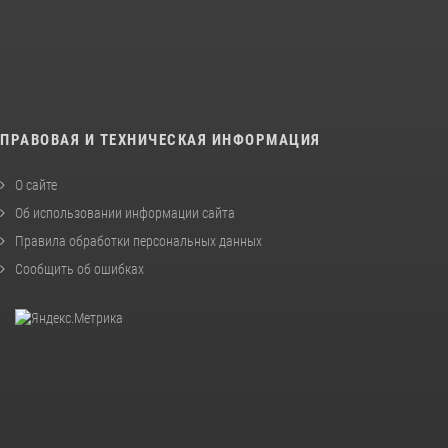
ПРАВОВАЯ И ТЕХНИЧЕСКАЯ ИНФОРМАЦИЯ
О сайте
Об использовании информации сайта
Правила обработки персональных данных
Сообщить об ошибках