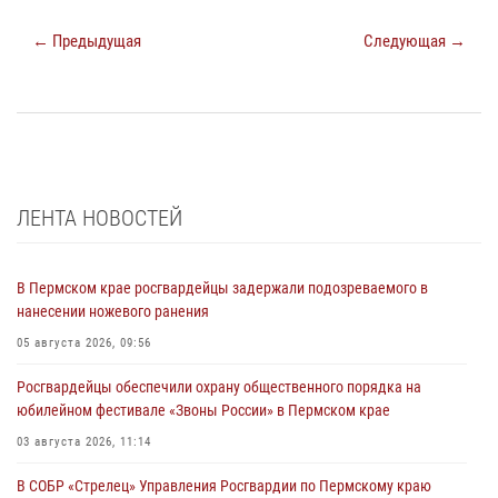
← Предыдущая
Следующая →
ЛЕНТА НОВОСТЕЙ
В Пермском крае росгвардейцы задержали подозреваемого в
нанесении ножевого ранения
05 августа 2026, 09:56
Росгвардейцы обеспечили охрану общественного порядка на
юбилейном фестивале «Звоны России» в Пермском крае
03 августа 2026, 11:14
В СОБР «Стрелец» Управления Росгвардии по Пермскому краю