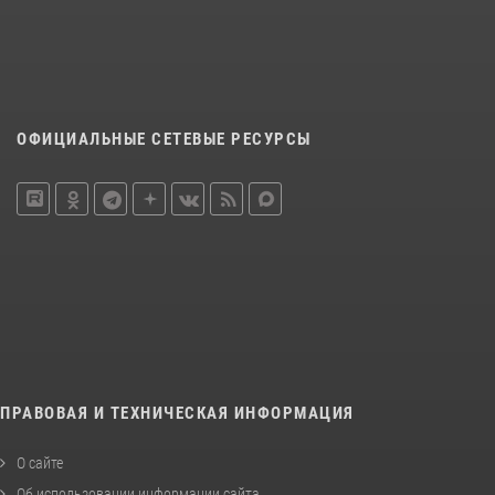
ОФИЦИАЛЬНЫЕ СЕТЕВЫЕ РЕСУРСЫ
ПРАВОВАЯ И ТЕХНИЧЕСКАЯ ИНФОРМАЦИЯ
О сайте
Об использовании информации сайта