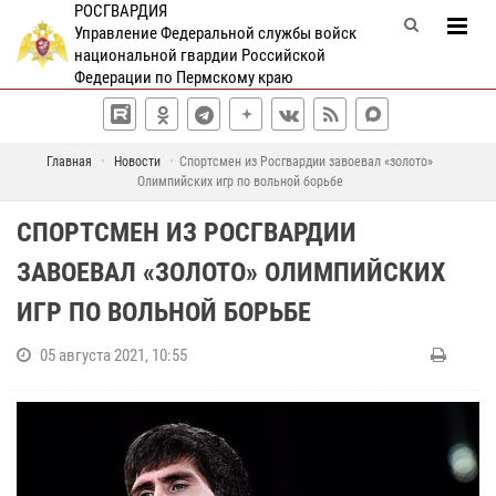
РОСГВАРДИЯ
Управление Федеральной службы войск
национальной гвардии Российской
Федерации по Пермскому краю
Главная
Новости
Спортсмен из Росгвардии завоевал «золото»
Олимпийских игр по вольной борьбе
СПОРТСМЕН ИЗ РОСГВАРДИИ
ЗАВОЕВАЛ «ЗОЛОТО» ОЛИМПИЙСКИХ
ИГР ПО ВОЛЬНОЙ БОРЬБЕ
05 августа 2021, 10:55