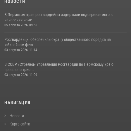
НОВОСТИ
В Пермском крае росгвардейцы задержали подозреваемого в
нанесении ноже...
05 августа 2026, 09:56
Росгвардейцы обеспечили охрану общественного порядка на
юбилейном фест...
03 августа 2026, 11:14
В СОБР «Стрелец» Управления Росгвардии по Пермскому краю
прошло патрио...
03 августа 2026, 11:09
НАВИГАЦИЯ
Новости
Карта сайта