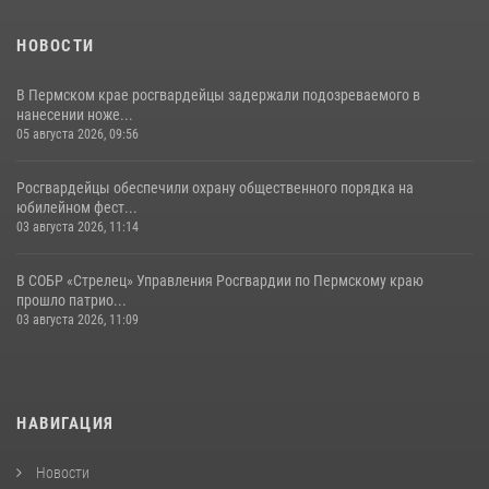
НОВОСТИ
В Пермском крае росгвардейцы задержали подозреваемого в
нанесении ноже...
05 августа 2026, 09:56
Росгвардейцы обеспечили охрану общественного порядка на
юбилейном фест...
03 августа 2026, 11:14
В СОБР «Стрелец» Управления Росгвардии по Пермскому краю
прошло патрио...
03 августа 2026, 11:09
НАВИГАЦИЯ
Новости