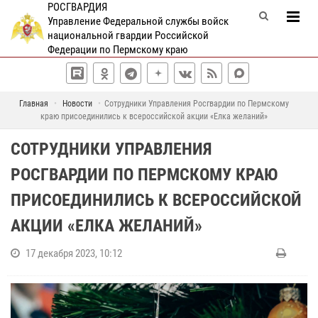
РОСГВАРДИЯ
Управление Федеральной службы войск
национальной гвардии Российской
Федерации по Пермскому краю
Главная
Новости
Сотрудники Управления Росгвардии по Пермскому
краю присоединились к всероссийской акции «Елка желаний»
СОТРУДНИКИ УПРАВЛЕНИЯ
РОСГВАРДИИ ПО ПЕРМСКОМУ КРАЮ
ПРИСОЕДИНИЛИСЬ К ВСЕРОССИЙСКОЙ
АКЦИИ «ЕЛКА ЖЕЛАНИЙ»
17 декабря 2023, 10:12