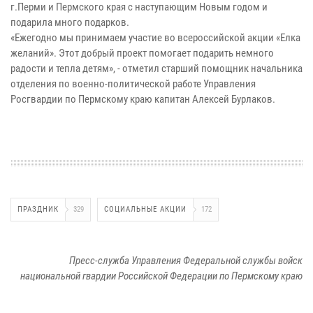
г.Перми и Пермского края с наступающим Новым годом и
подарила много подарков.
«Ежегодно мы принимаем участие во всероссийской акции «Елка
желаний». Этот добрый проект помогает подарить немного
радости и тепла детям», - отметил старший помощник начальника
отделения по военно-политической работе Управления
Росгвардии по Пермскому краю капитан Алексей Бурлаков.
ПРАЗДНИК
329
СОЦИАЛЬНЫЕ АКЦИИ
172
Пресс-служба Управления Федеральной службы войск
национальной гвардии Российской Федерации по Пермскому краю