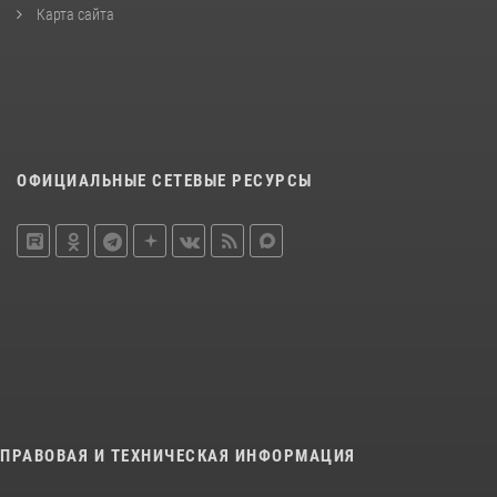
Карта сайта
ОФИЦИАЛЬНЫЕ СЕТЕВЫЕ РЕСУРСЫ
ПРАВОВАЯ И ТЕХНИЧЕСКАЯ ИНФОРМАЦИЯ