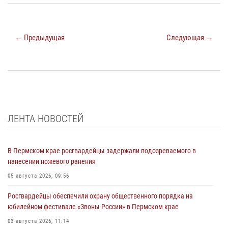
← Предыдущая
Следующая →
ЛЕНТА НОВОСТЕЙ
В Пермском крае росгвардейцы задержали подозреваемого в
нанесении ножевого ранения
05 августа 2026, 09:56
Росгвардейцы обеспечили охрану общественного порядка на
юбилейном фестивале «Звоны России» в Пермском крае
03 августа 2026, 11:14