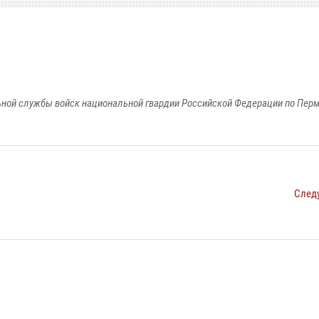
ной службы войск национальной гвардии Российской Федерации по Пер
След