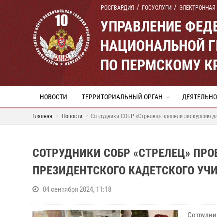
РОСГВАРДИЯ
ГОСУСЛУГИ
ЭЛЕКТРОННАЯ
УПРАВЛЕНИЕ ФЕД
НАЦИОНАЛЬНОЙ Г
ПО ПЕРМСКОМУ К
НОВОСТИ
ТЕРРИТОРИАЛЬНЫЙ ОРГАН
ДЕЯТЕЛЬНО
Главная
Новости
Сотрудники СОБР «Стрелец» провели экскурсию дл
СОТРУДНИКИ СОБР «СТРЕЛЕЦ» ПРО
ПРЕЗИДЕНТСКОГО КАДЕТСКОГО УЧ
04 сентября 2024, 11:18
Сотрудни