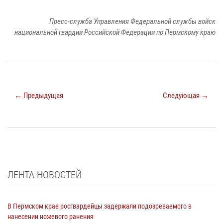
Пресс-служба Управления Федеральной службы войск
национальной гвардии Российской Федерации по Пермскому краю
← Предыдущая
Следующая →
ЛЕНТА НОВОСТЕЙ
В Пермском крае росгвардейцы задержали подозреваемого в
нанесении ножевого ранения