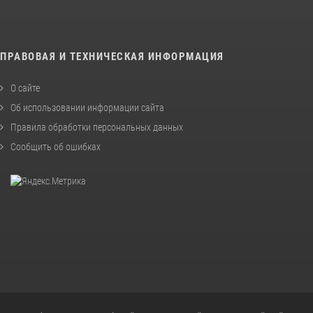
ПРАВОВАЯ И ТЕХНИЧЕСКАЯ ИНФОРМАЦИЯ
О сайте
Об использовании информации сайта
Правила обработки персональных данных
Сообщить об ошибках