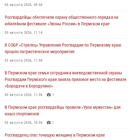
05 августа 2026, 09:56
Росгвардейцы обеспечили охрану общественного порядка на
юбилейном фестивале «Звоны России» в Пермском крае
03 августа 2026, 11:14
В СОБР «Стрелец» Управления Росгвардии по Пермскому краю
прошло патриотическое мероприятие
03 августа 2026, 11:09
В Пермском крае семья сотрудника вневедомственной охраны
Росгвардии Пермского края заняла призовое место на фестивале
«Бородачи в Бородулино»
03 августа 2026, 11:06
1
В Пермском крае росгвардейцы провели «Урок мужества» для
юных спортсменов
03 августа 2026, 10:59
1
Росгвардеец спас тонущую женщину в Пермском крае