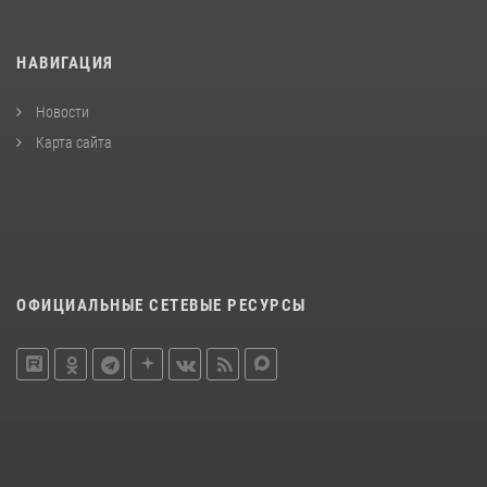
НАВИГАЦИЯ
Новости
Карта сайта
ОФИЦИАЛЬНЫЕ СЕТЕВЫЕ РЕСУРСЫ