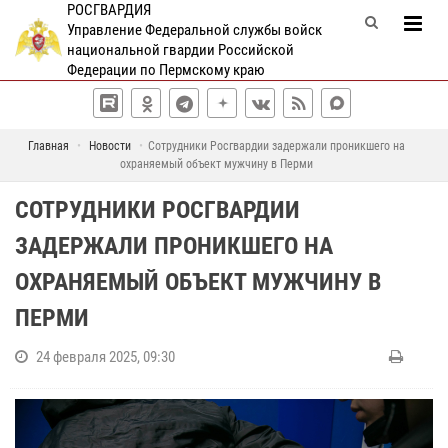
РОСГВАРДИЯ
Управление Федеральной службы войск
национальной гвардии Российской
Федерации по Пермскому краю
Главная
Новости
Сотрудники Росгвардии задержали проникшего на
охраняемый объект мужчину в Перми
СОТРУДНИКИ РОСГВАРДИИ
ЗАДЕРЖАЛИ ПРОНИКШЕГО НА
ОХРАНЯЕМЫЙ ОБЪЕКТ МУЖЧИНУ В
ПЕРМИ
24 февраля 2025, 09:30