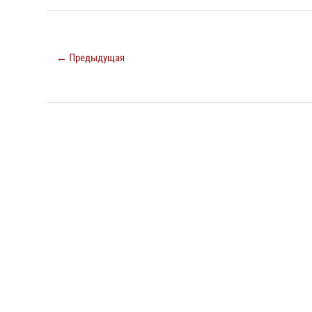
← Предыдущая