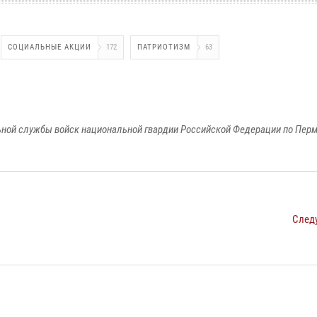
СОЦИАЛЬНЫЕ АКЦИИ
172
ПАТРИОТИЗМ
63
ной службы войск национальной гвардии Российской Федерации по Пер
След