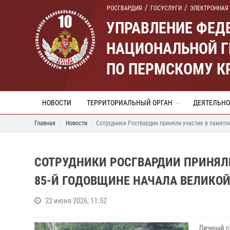
РОСГВАРДИЯ
ГОСУСЛУГИ
ЭЛЕКТРОННАЯ
УПРАВЛЕНИЕ ФЕД
НАЦИОНАЛЬНОЙ Г
ПО ПЕРМСКОМУ К
НОВОСТИ
ТЕРРИТОРИАЛЬНЫЙ ОРГАН
ДЕЯТЕЛЬНО
Главная
Новости
Сотрудники Росгвардии приняли участие в памятн
СОТРУДНИКИ РОСГВАРДИИ ПРИНЯЛ
85-Й ГОДОВЩИНЕ НАЧАЛА ВЕЛИКОЙ
22 июня 2026, 11:52
Личный с