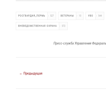
РОСГВАРДИЯ_ПЕРМЬ
527
ВЕТЕРАНЫ
13
УВО
544
ВНЕВЕДОМСТВЕННАЯ ОХРАНА
572
Пресс-служба Управления Федераль
← Предыдущая