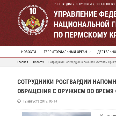
РОСГВАРДИЯ
ГОСУСЛУГИ
ЭЛЕКТРОННАЯ
УПРАВЛЕНИЕ ФЕД
НАЦИОНАЛЬНОЙ Г
ПО ПЕРМСКОМУ К
НОВОСТИ
ТЕРРИТОРИАЛЬНЫЙ ОРГАН
ДЕЯТЕЛЬНО
Главная
Новости
Сотрудники Росгвардии напомнили жителям Прика
СОТРУДНИКИ РОСГВАРДИИ НАПОМН
ОБРАЩЕНИЯ С ОРУЖИЕМ ВО ВРЕМЯ 
12 августа 2019, 06:14
В пери