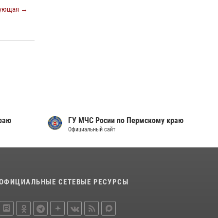
ующая →
раю
ГУ МЧС Росии по Пермскому краю
Официальный сайт
ОФИЦИАЛЬНЫЕ СЕТЕВЫЕ РЕСУРСЫ