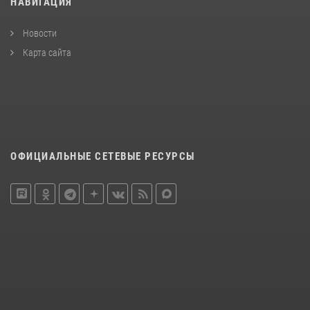
НАВИГАЦИЯ
Новости
Карта сайта
ОФИЦИАЛЬНЫЕ СЕТЕВЫЕ РЕСУРСЫ