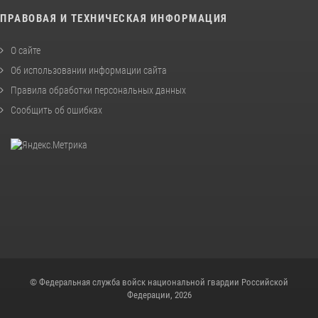
ПРАВОВАЯ И ТЕХНИЧЕСКАЯ ИНФОРМАЦИЯ
О сайте
Об использовании информации сайта
Правила обработки персональных данных
Сообщить об ошибках
© Федеральная служба войск национальной гвардии Российской
Федерации, 2026