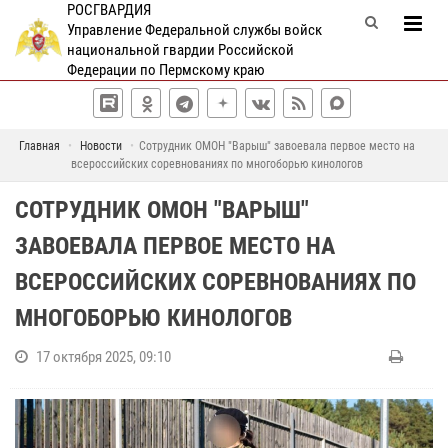
РОСГВАРДИЯ
Управление Федеральной службы войск
национальной гвардии Российской
Федерации по Пермскому краю
Главная
Новости
Сотрудник ОМОН "Варыш" завоевала первое место на
всероссийских соревнованиях по многоборью кинологов
СОТРУДНИК ОМОН "ВАРЫШ"
ЗАВОЕВАЛА ПЕРВОЕ МЕСТО НА
ВСЕРОССИЙСКИХ СОРЕВНОВАНИЯХ ПО
МНОГОБОРЬЮ КИНОЛОГОВ
17 октября 2025, 09:10