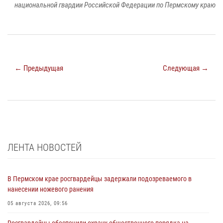
национальной гвардии Российской Федерации по Пермскому краю
← Предыдущая
Следующая →
ЛЕНТА НОВОСТЕЙ
В Пермском крае росгвардейцы задержали подозреваемого в
нанесении ножевого ранения
05 августа 2026, 09:56