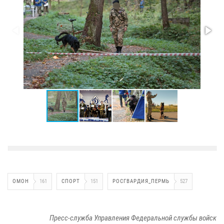
ОМОН
161
СПОРТ
151
РОСГВАРДИЯ_ПЕРМЬ
527
Пресс-служба Управления Федеральной службы войск