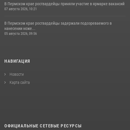
В Пермском крае росгвардейцы приняли участие в ярмарке вакансий
07 августа 2026, 10:21
В Пермском крае росгвардейцы задержали подозреваемого в
нанесении ноже...
05 августа 2026, 09:56
НАВИГАЦИЯ
Новости
Карта сайта
ОФИЦИАЛЬНЫЕ СЕТЕВЫЕ РЕСУРСЫ