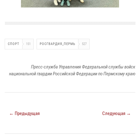
СПОРТ
151
РОСГВАРДИЯ_ПЕРМЬ
527
Пресс-служба Управления Федеральной службы войск
национальной гвардии Российской Федерации по Пермскому краю
← Предыдущая
Следующая →