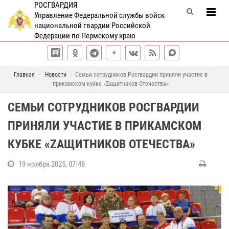
РОСГВАРДИЯ
Управление Федеральной службы войск
национальной гвардии Российской
Федерации по Пермскому краю
Главная
Новости
Семьи сотрудников Росгвардии приняли участие в
прикамском кубке «Zащитников Отечества»
СЕМЬИ СОТРУДНИКОВ РОСГВАРДИИ
ПРИНЯЛИ УЧАСТИЕ В ПРИКАМСКОМ
КУБКЕ «ZАЩИТНИКОВ ОТЕЧЕСТВА»
19 ноября 2025, 07:48