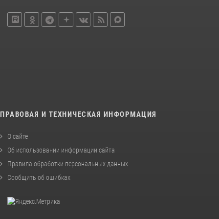
ПРАВОВАЯ И ТЕХНИЧЕСКАЯ ИНФОРМАЦИЯ
О сайте
Об использовании информации сайта
Правила обработки персональных данных
Сообщить об ошибках