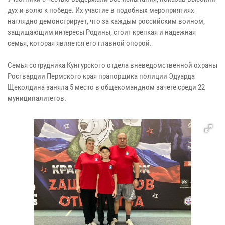
дух и волю к победе. Их участие в подобных мероприятиях
наглядно демонстрирует, что за каждым российским воином,
защищающим интересы Родины, стоит крепкая и надежная
семья, которая является его главной опорой.
Семья сотрудника Кунгурского отдела вневедомственной охраны
Росгвардии Пермского края прапорщика полиции Эдуарда
Щеколдина заняла 5 место в общекомандном зачете среди 22
муниципалитетов.