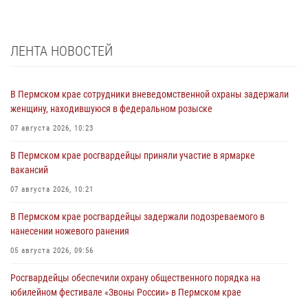
ЛЕНТА НОВОСТЕЙ
В Пермском крае сотрудники вневедомственной охраны задержали
женщину, находившуюся в федеральном розыске
07 августа 2026, 10:23
В Пермском крае росгвардейцы приняли участие в ярмарке
вакансий
07 августа 2026, 10:21
В Пермском крае росгвардейцы задержали подозреваемого в
нанесении ножевого ранения
05 августа 2026, 09:56
Росгвардейцы обеспечили охрану общественного порядка на
юбилейном фестивале «Звоны России» в Пермском крае