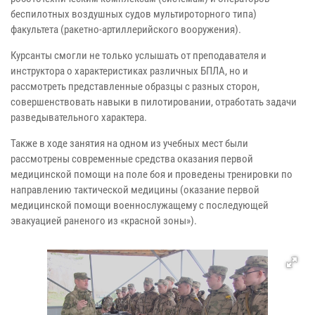
беспилотных воздушных судов мультироторного типа)
факультета (ракетно-артиллерийского вооружения).
Курсанты смогли не только услышать от преподавателя и
инструктора о характеристиках различных БПЛА, но и
рассмотреть представленные образцы с разных сторон,
совершенствовать навыки в пилотировании, отработать задачи
разведывательного характера.
Также в ходе занятия на одном из учебных мест были
рассмотрены современные средства оказания первой
медицинской помощи на поле боя и проведены тренировки по
направлению тактической медицины (оказание первой
медицинской помощи военнослужащему с последующей
эвакуацией раненого из «красной зоны»).