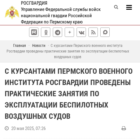
РОСГВАРДИЯ
Управление Федеральной службы войск
национальной гвардии Российской
Федерации по Пермскому краю
Главная
Новости
С курсантами Пермского военного института
Росгвардии проведены практические занятия по эксплуатации беспилотных
воздушных судов
С КУРСАНТАМИ ПЕРМСКОГО ВОЕННОГО
ИНСТИТУТА РОСГВАРДИИ ПРОВЕДЕНЫ
ПРАКТИЧЕСКИЕ ЗАНЯТИЯ ПО
ЭКСПЛУАТАЦИИ БЕСПИЛОТНЫХ
ВОЗДУШНЫХ СУДОВ
20 мая 2025, 07:26