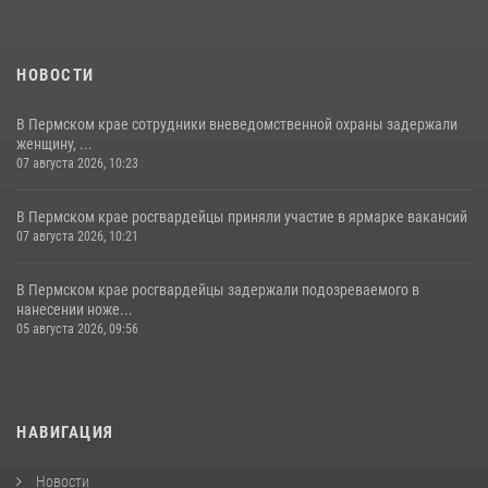
НОВОСТИ
В Пермском крае сотрудники вневедомственной охраны задержали
женщину, ...
07 августа 2026, 10:23
В Пермском крае росгвардейцы приняли участие в ярмарке вакансий
07 августа 2026, 10:21
В Пермском крае росгвардейцы задержали подозреваемого в
нанесении ноже...
05 августа 2026, 09:56
НАВИГАЦИЯ
Новости