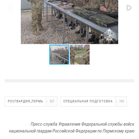
РОСГВАРДИЯ_ПЕРМЬ
527
СПЕЦИАЛЬНАЯ ПОДГОТОВКА
193
Пресс-служба Управления Федеральной службы войск
национальной гвардии Российской Федерации по Пермскому краю