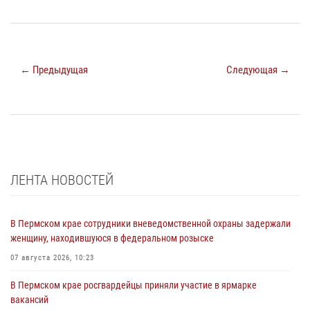
← Предыдущая
Следующая →
ЛЕНТА НОВОСТЕЙ
В Пермском крае сотрудники вневедомственной охраны задержали
женщину, находившуюся в федеральном розыске
07 августа 2026, 10:23
В Пермском крае росгвардейцы приняли участие в ярмарке
вакансий