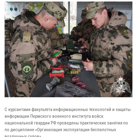
С курсантами факультета информационных технологий и защиты
информации Пермского военного института войск
национальной гвардии РФ проведены практические занятия по
по дисциплине «Организация эксплуатации беспилотных
воздушных судов».