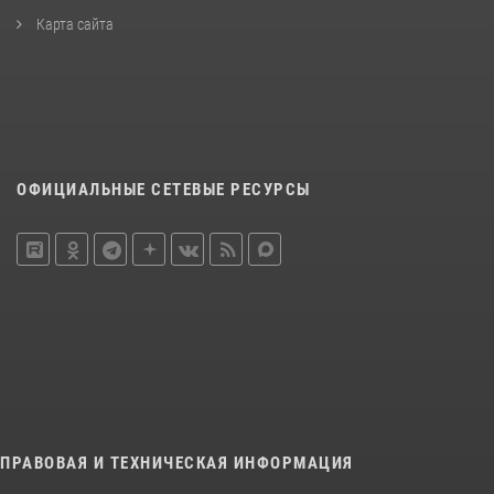
Карта сайта
ОФИЦИАЛЬНЫЕ СЕТЕВЫЕ РЕСУРСЫ
ПРАВОВАЯ И ТЕХНИЧЕСКАЯ ИНФОРМАЦИЯ