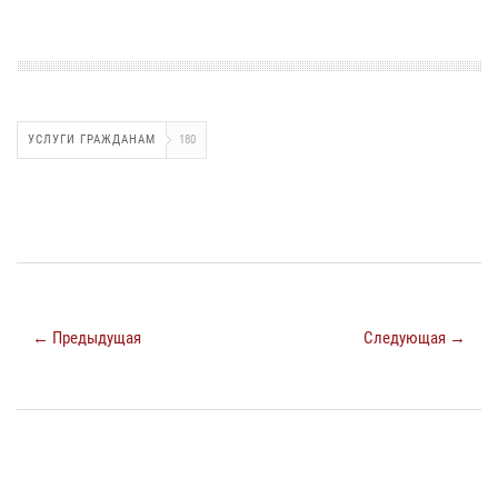
УСЛУГИ ГРАЖДАНАМ
180
← Предыдущая
Следующая →