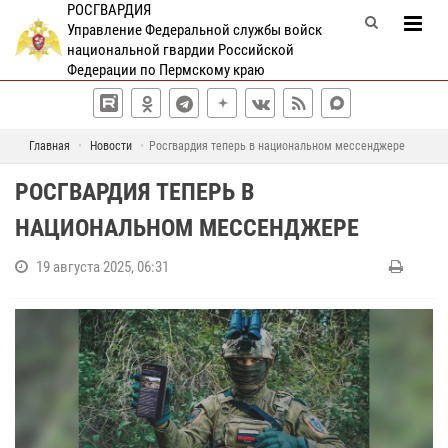
РОСГВАРДИЯ
Управление Федеральной службы войск
национальной гвардии Российской
Федерации по Пермскому краю
Главная
Новости
Росгвардия теперь в национальном мессенджере
РОСГВАРДИЯ ТЕПЕРЬ В
НАЦИОНАЛЬНОМ МЕССЕНДЖЕРЕ
19 августа 2025, 06:31