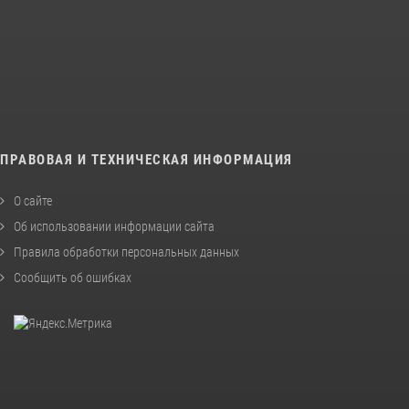
ПРАВОВАЯ И ТЕХНИЧЕСКАЯ ИНФОРМАЦИЯ
О сайте
Об использовании информации сайта
Правила обработки персональных данных
Сообщить об ошибках