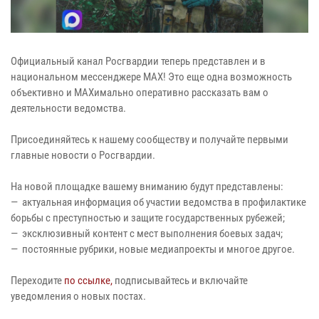
Официальный канал Росгвардии теперь представлен и в
национальном мессенджере MAX! Это еще одна возможность
объективно и MAXимально оперативно рассказать вам о
деятельности ведомства.
Присоединяйтесь к нашему сообществу и получайте первыми
главные новости о Росгвардии.
На новой площадке вашему вниманию будут представлены:
— актуальная информация об участии ведомства в профилактике
борьбы с преступностью и защите государственных рубежей;
— эксклюзивный контент с мест выполнения боевых задач;
— постоянные рубрики, новые медиапроекты и многое другое.
Переходите
по ссылке,
подписывайтесь и включайте
уведомления о новых постах.