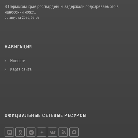
В Пермском крае росгвардейцы задержали подозреваемого в
нанесении ноже...
05 августа 2026, 09:56
НАВИГАЦИЯ
Новости
Карта сайта
ОФИЦИАЛЬНЫЕ СЕТЕВЫЕ РЕСУРСЫ