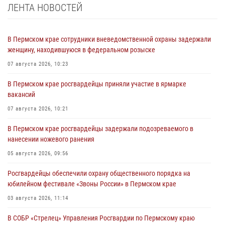
ЛЕНТА НОВОСТЕЙ
В Пермском крае сотрудники вневедомственной охраны задержали
женщину, находившуюся в федеральном розыске
07 августа 2026, 10:23
В Пермском крае росгвардейцы приняли участие в ярмарке
вакансий
07 августа 2026, 10:21
В Пермском крае росгвардейцы задержали подозреваемого в
нанесении ножевого ранения
05 августа 2026, 09:56
Росгвардейцы обеспечили охрану общественного порядка на
юбилейном фестивале «Звоны России» в Пермском крае
03 августа 2026, 11:14
В СОБР «Стрелец» Управления Росгвардии по Пермскому краю