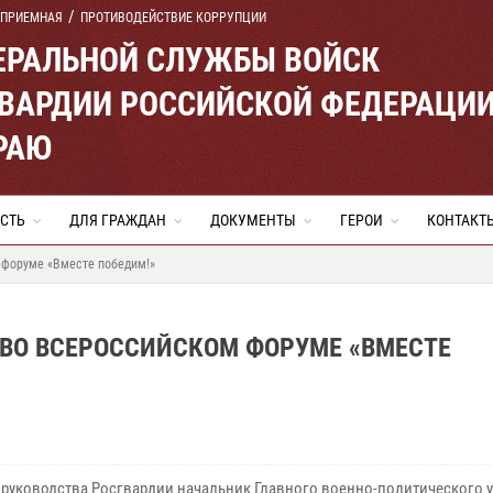
 ПРИЕМНАЯ
ПРОТИВОДЕЙСТВИЕ КОРРУПЦИИ
ЕРАЛЬНОЙ СЛУЖБЫ ВОЙСК
ВАРДИИ РОССИЙСКОЙ ФЕДЕРАЦИ
РАЮ
СТЬ
ДЛЯ ГРАЖДАН
ДОКУМЕНТЫ
ГЕРОИ
КОНТАКТ
 форуме «Вместе победим!»
 ВО ВСЕРОССИЙСКОМ ФОРУМЕ «ВМЕСТЕ
 руководства Росгвардии начальник Главного военно-политического 