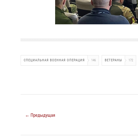
СПЕЦИАЛЬНАЯ ВОЕННАЯ ОПЕРАЦИЯ
146
ВЕТЕРАНЫ
172
← Предыдущая