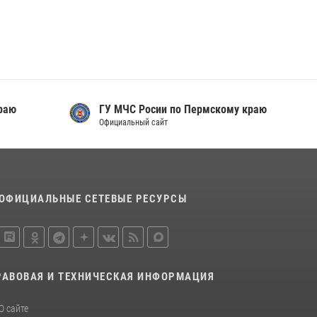
раю
ГУ МЧС Росии по Пермскому краю
Официальный сайт
ОФИЦИАЛЬНЫЕ СЕТЕВЫЕ РЕСУРСЫ
РАВОВАЯ И ТЕХНИЧЕСКАЯ ИНФОРМАЦИЯ
О сайте