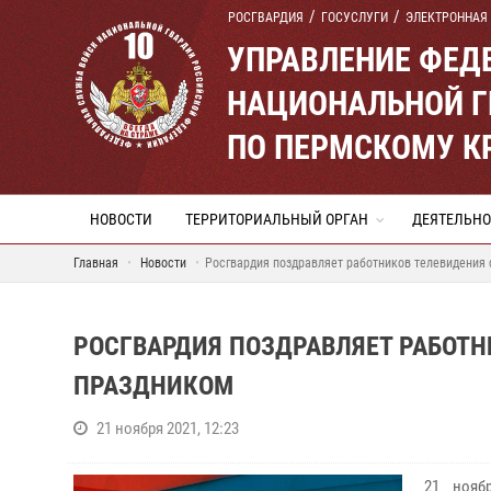
РОСГВАРДИЯ
ГОСУСЛУГИ
ЭЛЕКТРОННАЯ
УПРАВЛЕНИЕ ФЕД
НАЦИОНАЛЬНОЙ Г
ПО ПЕРМСКОМУ К
НОВОСТИ
ТЕРРИТОРИАЛЬНЫЙ ОРГАН
ДЕЯТЕЛЬНО
Главная
Новости
Росгвардия поздравляет работников телевидения
РОСГВАРДИЯ ПОЗДРАВЛЯЕТ РАБОТ
ПРАЗДНИКОМ
21 ноября 2021, 12:23
21 нояб