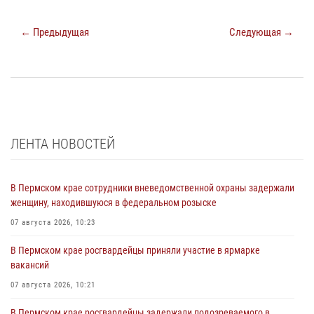
← Предыдущая
Следующая →
ЛЕНТА НОВОСТЕЙ
В Пермском крае сотрудники вневедомственной охраны задержали
женщину, находившуюся в федеральном розыске
07 августа 2026, 10:23
В Пермском крае росгвардейцы приняли участие в ярмарке
вакансий
07 августа 2026, 10:21
В Пермском крае росгвардейцы задержали подозреваемого в