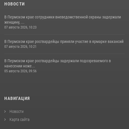
НОВОСТИ
В Пермском крае сотрудники вневедомственной охраны задержали
женщину, ...
07 августа 2026, 10:23
В Пермском крае росгвардейцы приняли участие в ярмарке вакансий
07 августа 2026, 10:21
В Пермском крае росгвардейцы задержали подозреваемого в
нанесении ноже...
05 августа 2026, 09:56
НАВИГАЦИЯ
Новости
Карта сайта