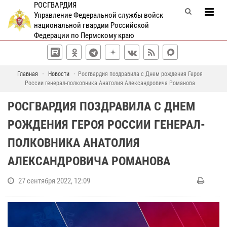
РОСГВАРДИЯ
Управление Федеральной службы войск
национальной гвардии Российской
Федерации по Пермскому краю
Главная
Новости
Росгвардия поздравила с Днем рождения Героя
России генерал-полковника Анатолия Александровича Романова
РОСГВАРДИЯ ПОЗДРАВИЛА С ДНЕМ
РОЖДЕНИЯ ГЕРОЯ РОССИИ ГЕНЕРАЛ-
ПОЛКОВНИКА АНАТОЛИЯ
АЛЕКСАНДРОВИЧА РОМАНОВА
27 сентября 2022, 12:09