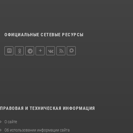
ОФИЦИАЛЬНЫЕ СЕТЕВЫЕ РЕСУРСЫ
ПРАВОВАЯ И ТЕХНИЧЕСКАЯ ИНФОРМАЦИЯ
О сайте
Об использовании информации сайта