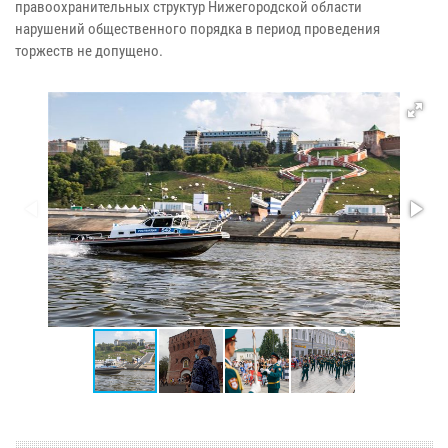
правоохранительных структур Нижегородской области
нарушений общественного порядка в период проведения
торжеств не допущено.