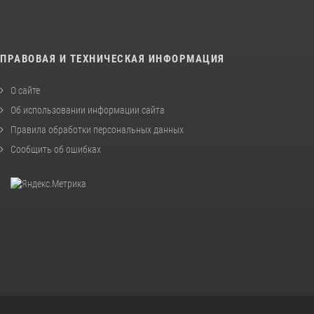
ПРАВОВАЯ И ТЕХНИЧЕСКАЯ ИНФОРМАЦИЯ
О сайте
Об использовании информации сайта
Правила обработки персональных данных
Сообщить об ошибках