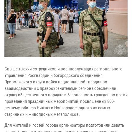
Свыше тысячи сотрудников и военнослужащих регионального
Управления Росгвардии и богородского соединения
Приволжского округа войск национальной гвардии во
взаимодействии с правоохранителями региона обеспечили
охрану общественного порядка и безопасность граждан во время
проведения праздничных мероприятий, посвящённых 800-
летнему юбилею Нижнего Новгорода – одного из самых
старинных и живописных мегаполисов.
Для жителей и гостей города организаторы подготовили девять
развлекательных площадок по всему городу, где проходили