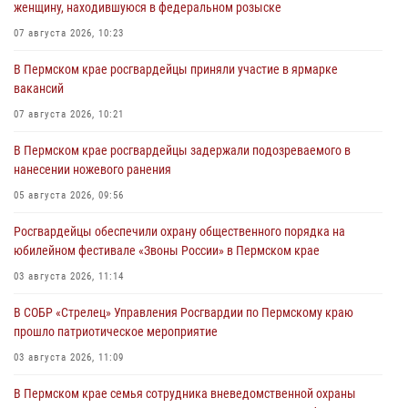
женщину, находившуюся в федеральном розыске
07 августа 2026, 10:23
В Пермском крае росгвардейцы приняли участие в ярмарке
вакансий
07 августа 2026, 10:21
В Пермском крае росгвардейцы задержали подозреваемого в
нанесении ножевого ранения
05 августа 2026, 09:56
Росгвардейцы обеспечили охрану общественного порядка на
юбилейном фестивале «Звоны России» в Пермском крае
03 августа 2026, 11:14
В СОБР «Стрелец» Управления Росгвардии по Пермскому краю
прошло патриотическое мероприятие
03 августа 2026, 11:09
В Пермском крае семья сотрудника вневедомственной охраны