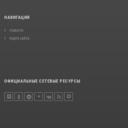
НАВИГАЦИЯ
Новости
Карта сайта
ОФИЦИАЛЬНЫЕ СЕТЕВЫЕ РЕСУРСЫ