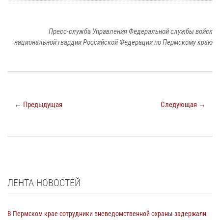
Пресс-служба Управления Федеральной службы войск
национальной гвардии Российской Федерации по Пермскому краю
← Предыдущая
Следующая →
ЛЕНТА НОВОСТЕЙ
В Пермском крае сотрудники вневедомственной охраны задержали