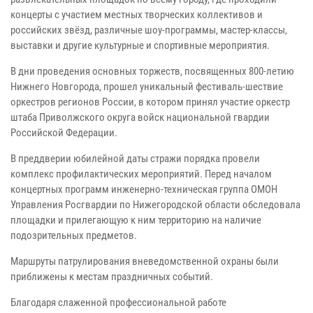
концерты с участием местных творческих коллективов и
российских звёзд, различные шоу-программы, мастер-классы,
выставки и другие культурные и спортивные мероприятия.
В дни проведения основных торжеств, посвященных 800-летию
Нижнего Новгорода, прошел уникальный фестиваль-шествие
оркестров регионов России, в котором принял участие оркестр
штаба Приволжского округа войск национальной гвардии
Российской Федерации.
В преддверии юбилейной даты стражи порядка провели
комплекс профилактических мероприятий. Перед началом
концертных программ инженерно-техническая группа ОМОН
Управления Росгвардии по Нижегородской области обследовала
площадки и прилегающую к ним территорию на наличие
подозрительных предметов.
Маршруты патрулирования вневедомственной охраны были
приближены к местам праздничных событий.
Благодаря слаженной профессиональной работе