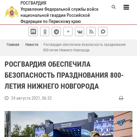
РОСГВАРДИЯ
Управление Федеральной службы войск
национальной гвардии Российской
Федерации по Пермскому краю
Главная
Новости
Росгвардия обеспечила безопасность празднования
800-летия Нижнего Новгорода
РОСГВАРДИЯ ОБЕСПЕЧИЛА
БЕЗОПАСНОСТЬ ПРАЗДНОВАНИЯ 800-
ЛЕТИЯ НИЖНЕГО НОВГОРОДА
24 августа 2021, 06:32