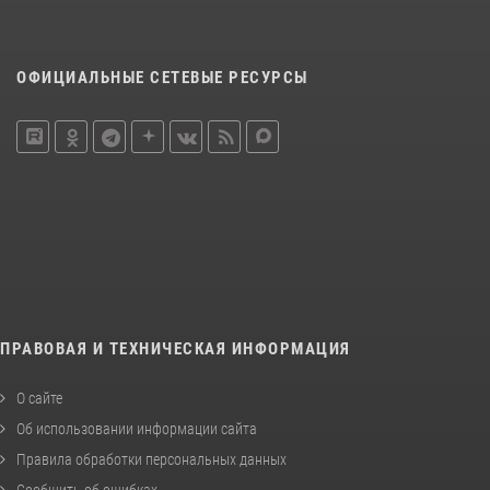
ОФИЦИАЛЬНЫЕ СЕТЕВЫЕ РЕСУРСЫ
ПРАВОВАЯ И ТЕХНИЧЕСКАЯ ИНФОРМАЦИЯ
О сайте
Об использовании информации сайта
Правила обработки персональных данных
Сообщить об ошибках