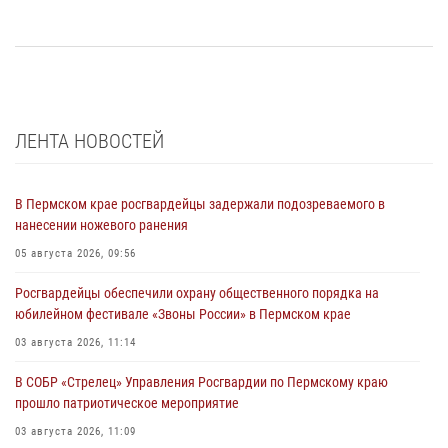
ЛЕНТА НОВОСТЕЙ
В Пермском крае росгвардейцы задержали подозреваемого в
нанесении ножевого ранения
05 августа 2026, 09:56
Росгвардейцы обеспечили охрану общественного порядка на
юбилейном фестивале «Звоны России» в Пермском крае
03 августа 2026, 11:14
В СОБР «Стрелец» Управления Росгвардии по Пермскому краю
прошло патриотическое мероприятие
03 августа 2026, 11:09