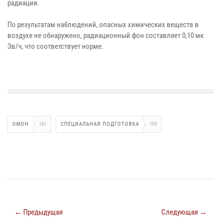
радиации.
По результатам наблюдений, опасных химических веществ в
воздухе не обнаружено, радиационный фон составляет 0,10 мк
Зв/ч, что соответствует норме.
ОМОН
161
СПЕЦИАЛЬНАЯ ПОДГОТОВКА
193
← Предыдущая
Следующая →