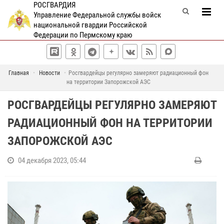
РОСГВАРДИЯ
Управление Федеральной службы войск
национальной гвардии Российской
Федерации по Пермскому краю
Главная
Новости
Росгвардейцы регулярно замеряют радиационный фон
на территории Запорожской АЭС
РОСГВАРДЕЙЦЫ РЕГУЛЯРНО ЗАМЕРЯЮТ
РАДИАЦИОННЫЙ ФОН НА ТЕРРИТОРИИ
ЗАПОРОЖСКОЙ АЭС
04 декабря 2023, 05:44