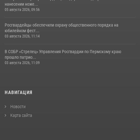
нанесении ноже...
05 августа 2026, 09:56
Росгвардейцы обеспечили охрану общественного порядка на
юбилейном фест...
03 августа 2026, 11:14
В СОБР «Стрелец» Управления Росгвардии по Пермскому краю
прошло патрио...
03 августа 2026, 11:09
НАВИГАЦИЯ
Новости
Карта сайта