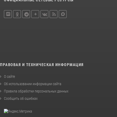
ОФИЦИАЛЬНЫЕ СЕТЕВЫЕ РЕСУРСЫ
ПРАВОВАЯ И ТЕХНИЧЕСКАЯ ИНФОРМАЦИЯ
О сайте
Об использовании информации сайта
Правила обработки персональных данных
Сообщить об ошибках