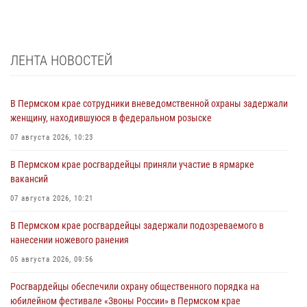
ЛЕНТА НОВОСТЕЙ
В Пермском крае сотрудники вневедомственной охраны задержали
женщину, находившуюся в федеральном розыске
07 августа 2026, 10:23
В Пермском крае росгвардейцы приняли участие в ярмарке
вакансий
07 августа 2026, 10:21
В Пермском крае росгвардейцы задержали подозреваемого в
нанесении ножевого ранения
05 августа 2026, 09:56
Росгвардейцы обеспечили охрану общественного порядка на
юбилейном фестивале «Звоны России» в Пермском крае