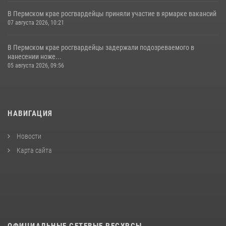
В Пермском крае росгвардейцы приняли участие в ярмарке вакансий
07 августа 2026, 10:21
В Пермском крае росгвардейцы задержали подозреваемого в
нанесении ноже...
05 августа 2026, 09:56
НАВИГАЦИЯ
Новости
Карта сайта