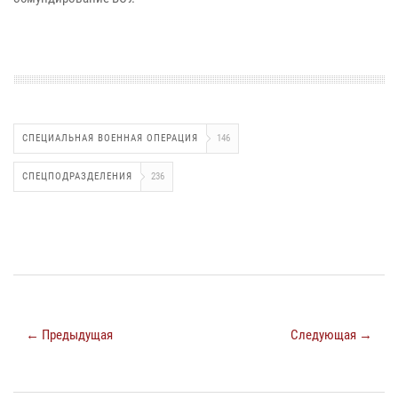
СПЕЦИАЛЬНАЯ ВОЕННАЯ ОПЕРАЦИЯ
146
СПЕЦПОДРАЗДЕЛЕНИЯ
236
← Предыдущая
Следующая →