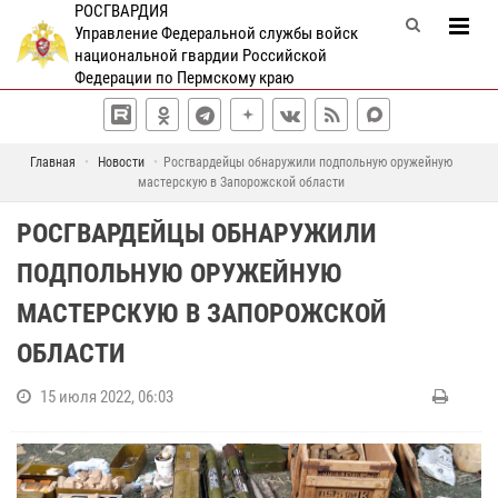
РОСГВАРДИЯ
Управление Федеральной службы войск
национальной гвардии Российской
Федерации по Пермскому краю
Главная
Новости
Росгвардейцы обнаружили подпольную оружейную
мастерскую в Запорожской области
РОСГВАРДЕЙЦЫ ОБНАРУЖИЛИ
ПОДПОЛЬНУЮ ОРУЖЕЙНУЮ
МАСТЕРСКУЮ В ЗАПОРОЖСКОЙ
ОБЛАСТИ
15 июля 2022, 06:03