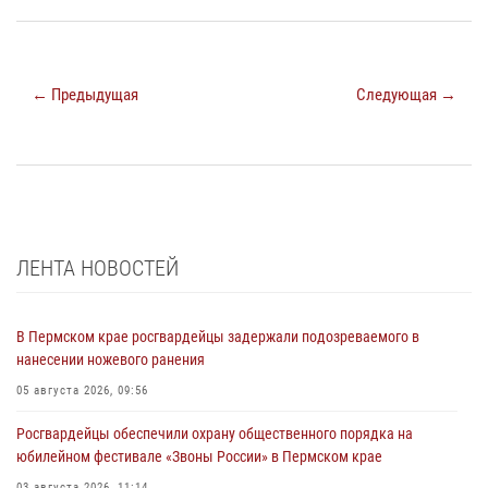
← Предыдущая
Следующая →
ЛЕНТА НОВОСТЕЙ
В Пермском крае росгвардейцы задержали подозреваемого в
нанесении ножевого ранения
05 августа 2026, 09:56
Росгвардейцы обеспечили охрану общественного порядка на
юбилейном фестивале «Звоны России» в Пермском крае
03 августа 2026, 11:14