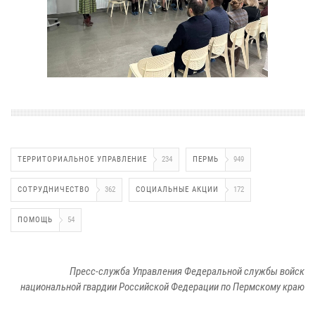
ТЕРРИТОРИАЛЬНОЕ УПРАВЛЕНИЕ
234
ПЕРМЬ
949
СОТРУДНИЧЕСТВО
362
СОЦИАЛЬНЫЕ АКЦИИ
172
ПОМОЩЬ
54
Пресс-служба Управления Федеральной службы войск
национальной гвардии Российской Федерации по Пермскому краю