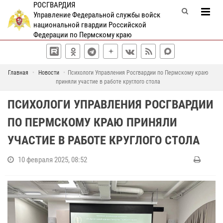
РОСГВАРДИЯ
Управление Федеральной службы войск
национальной гвардии Российской
Федерации по Пермскому краю
Главная
Новости
Психологи Управления Росгвардии по Пермскому краю
приняли участие в работе круглого стола
ПСИХОЛОГИ УПРАВЛЕНИЯ РОСГВАРДИИ
ПО ПЕРМСКОМУ КРАЮ ПРИНЯЛИ
УЧАСТИЕ В РАБОТЕ КРУГЛОГО СТОЛА
10 февраля 2025, 08:52