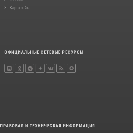
Карта сайта
ОФИЦИАЛЬНЫЕ СЕТЕВЫЕ РЕСУРСЫ
ПРАВОВАЯ И ТЕХНИЧЕСКАЯ ИНФОРМАЦИЯ