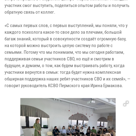
участник смог выступить, поделиться опытом работы и получить
обратную связь от коллег.
«С самых первых слов, с первых выступлений, мы поняли, что у
каждого психолога какое-то свое дело за плечами, большой
багаж знаний, который в совокупности создаёт огромную базу,
на которой можно выстроить целую систему по работе с
семьями. Потому что мы понимаем, что мы сегодня работаем,
поддерживая семьи участников СВО, но ещё и смотрим в
будущее, и думаем, о том, как будем выстраивать работу, когда
участники вернутся в семьи: тогда будет нужна комплексная
обширная поддержка наших ребят-участников СВО и их семей», —
говорит руководитель КСВО Пермского края Ирина Ермакова.