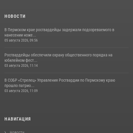
НОВОСТИ
В Пермском крае росгвардейцы задержали подозреваемого в
нанесении ноже...
05 августа 2026, 09:56
Росгвардейцы обеспечили охрану общественного порядка на
юбилейном фест...
03 августа 2026, 11:14
В СОБР «Стрелец» Управления Росгвардии по Пермскому краю
прошло патрио...
03 августа 2026, 11:09
НАВИГАЦИЯ
Новости