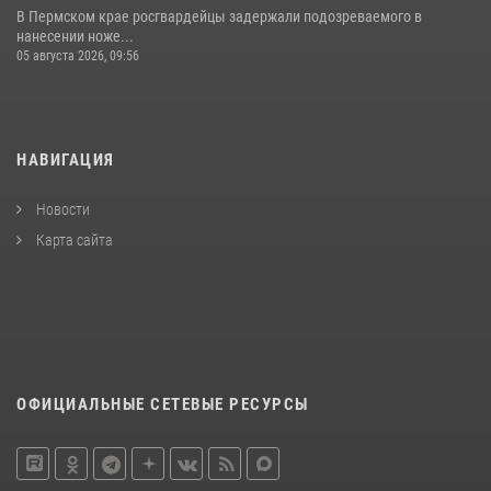
В Пермском крае росгвардейцы задержали подозреваемого в
нанесении ноже...
05 августа 2026, 09:56
НАВИГАЦИЯ
Новости
Карта сайта
ОФИЦИАЛЬНЫЕ СЕТЕВЫЕ РЕСУРСЫ