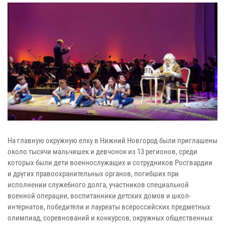
На главную окружную елку в Нижний Новгород были приглашены
около тысячи мальчишек и девчонок из 13 регионов, среди
которых были дети военнослужащих и сотрудников Росгвардии
и других правоохранительных органов, погибших при
исполнении служебного долга, участников специальной
военной операции, воспитанники детских домов и школ-
интернатов, победители и лауреаты всероссийских предметных
олимпиад, соревнований и конкурсов, окружных общественных