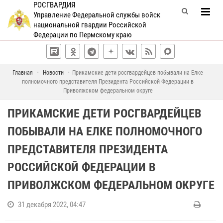
РОСГВАРДИЯ
Управление Федеральной службы войск
национальной гвардии Российской
Федерации по Пермскому краю
Главная
Новости
Прикамские дети росгвардейцев побывали на Елке
полномочного представителя Президента Российской Федерации в
Приволжском федеральном округе
ПРИКАМСКИЕ ДЕТИ РОСГВАРДЕЙЦЕВ
ПОБЫВАЛИ НА ЕЛКЕ ПОЛНОМОЧНОГО
ПРЕДСТАВИТЕЛЯ ПРЕЗИДЕНТА
РОССИЙСКОЙ ФЕДЕРАЦИИ В
ПРИВОЛЖСКОМ ФЕДЕРАЛЬНОМ ОКРУГЕ
31 декабря 2022, 04:47