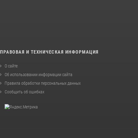
ПРАВОВАЯ И ТЕХНИЧЕСКАЯ ИНФОРМАЦИЯ
О сайте
Об использовании информации сайта
Правила обработки персональных данных
Сообщить об ошибках