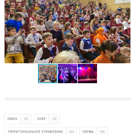
ОМОН
161
СОБР
192
ТЕРРИТОРИАЛЬНОЕ УПРАВЛЕНИЕ
234
ПЕРМЬ
949