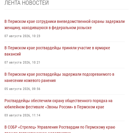
ЛЕНТА НОВОСТЕЙ
В Пермском крае сотрудники вневедомственной охраны задержали
женщину, находившуюся в федеральном розыске
07 августа 2026, 10:23
В Пермском крае росгвардейцы приняли участие в ярмарке
вакансий
07 августа 2026, 10:21
В Пермском крае росгвардейцы задержали подозреваемого в
нанесении ножевого ранения
05 августа 2026, 09:56
Росгвардейцы обеспечили охрану общественного порядка на
юбилейном фестивале «Звоны России» в Пермском крае
03 августа 2026, 11:14
В СОБР «Стрелец» Управления Росгвардии по Пермскому краю