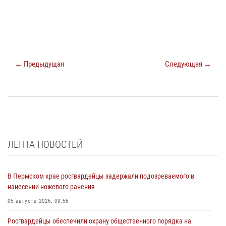
← Предыдущая
Следующая →
ЛЕНТА НОВОСТЕЙ
В Пермском крае росгвардейцы задержали подозреваемого в
нанесении ножевого ранения
05 августа 2026, 09:56
Росгвардейцы обеспечили охрану общественного порядка на