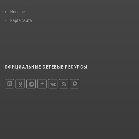
Новости
Карта сайта
ОФИЦИАЛЬНЫЕ СЕТЕВЫЕ РЕСУРСЫ