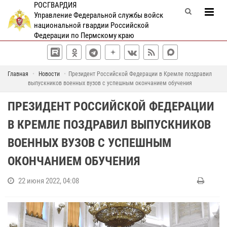
РОСГВАРДИЯ
Управление Федеральной службы войск
национальной гвардии Российской
Федерации по Пермскому краю
Главная
Новости
Президент Российской Федерации в Кремле поздравил
выпускников военных вузов с успешным окончанием обучения
ПРЕЗИДЕНТ РОССИЙСКОЙ ФЕДЕРАЦИИ
В КРЕМЛЕ ПОЗДРАВИЛ ВЫПУСКНИКОВ
ВОЕННЫХ ВУЗОВ С УСПЕШНЫМ
ОКОНЧАНИЕМ ОБУЧЕНИЯ
22 июня 2022, 04:08